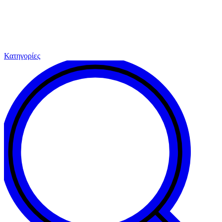
Κατηγορίες