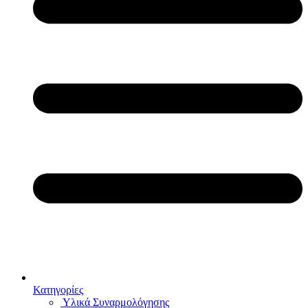
Κατηγορίες
Υλικά Συναρμολόγησης