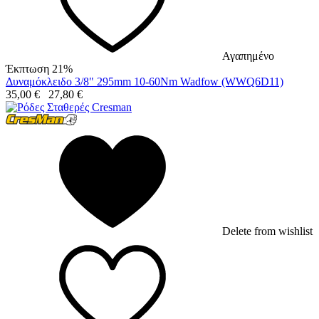
Αγαπημένο
Έκπτωση 21%
Δυναμόκλειδο 3/8" 295mm 10-60Nm Wadfow (WWQ6D11)
35,00
€
27,80
€
Delete from wishlist