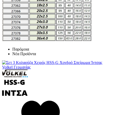
Παρόμοια
Νέα Προϊόντα