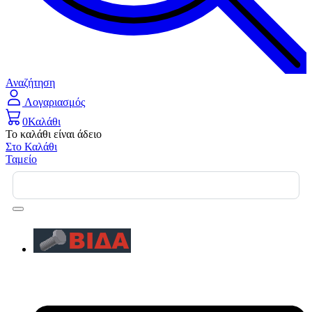
Αναζήτηση
Λογαριασμός
0
Καλάθι
Το καλάθι είναι άδειο
Στο Καλάθι
Ταμείο