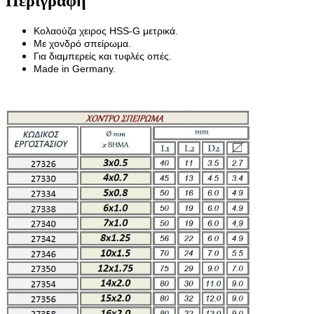
Περιγραφή
Κολαούζα χειρος HSS-G μετρικά.
Με χονδρό σπείρωμα.
Για διαμπερείς και τυφλές οπές.
Made in Germany.