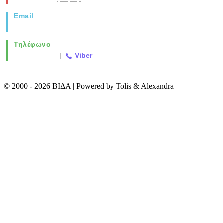
Email
info@vida.gr
Τηλέφωνο
2310 763500
|
Viber
© 2000 - 2026 ΒΙΔΑ | Powered by Tolis & Alexandra