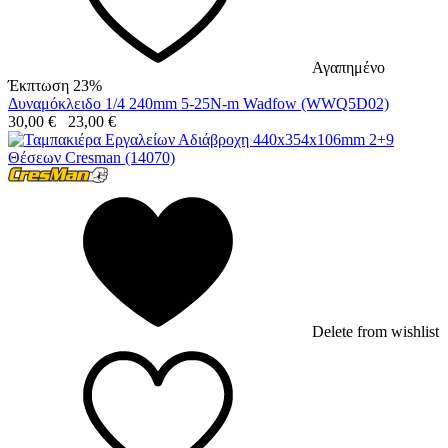
Αγαπημένο
Έκπτωση 23%
Δυναμόκλειδο 1/4 240mm 5-25N-m Wadfow (WWQ5D02)
30,00
€
23,00
€
Delete from wishlist