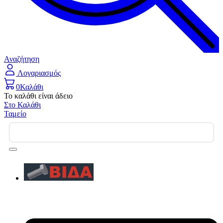
Αναζήτηση
Λογαριασμός
0
Καλάθι
Το καλάθι είναι άδειο
Στο Καλάθι
Ταμείο