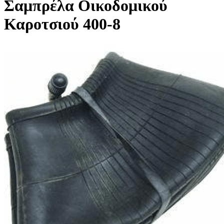
Σαμπρέλα Οικοδομικού
Καροτσιού 400-8