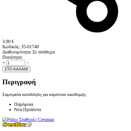
3,90
€
Κωδικός:
35-01740
Διαθεσιμότητα:
Σε απόθεμα
Ποσότητα:
+
−
ΣΤΟ ΚΑΛΑΘΙ
Περιγραφή
Σαμπρέλα κατάλληλη για καρότσια οικοδομής.
Παρόμοια
Νέα Προϊόντα