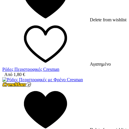
Delete from wishlist
Αγαπημένο
Ρόδες Περιστροφικές Cresman
Από
1,80
€