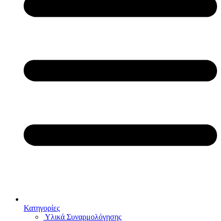
Κατηγορίες
Υλικά Συναρμολόγησης