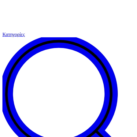
Κατηγορίες