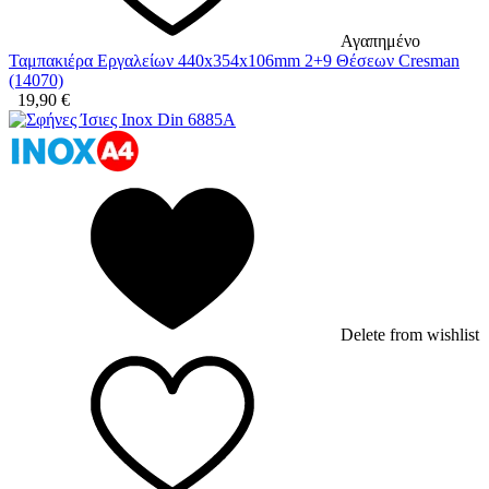
Αγαπημένο
Ταμπακιέρα Εργαλείων 440x354x106mm 2+9 Θέσεων Cresman
(14070)
19,90
€
Delete from wishlist