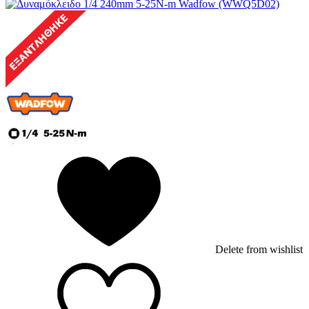
Delete from wishlist