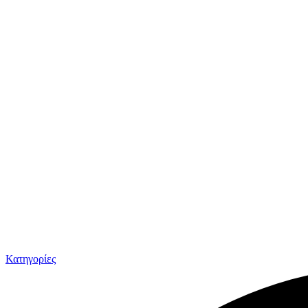
Κατηγορίες