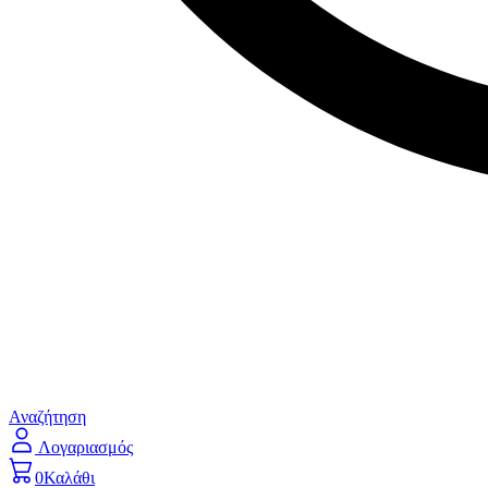
Αναζήτηση
Λογαριασμός
0
Καλάθι