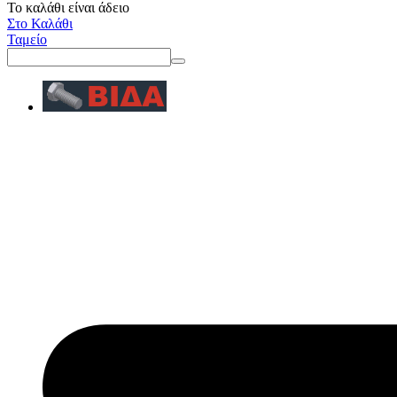
Το καλάθι είναι άδειο
Στο Καλάθι
Ταμείο