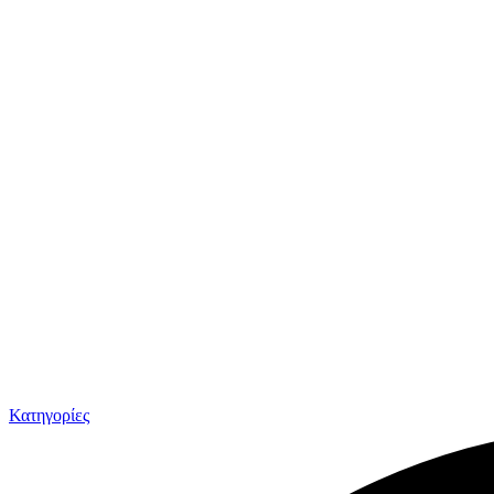
Κατηγορίες