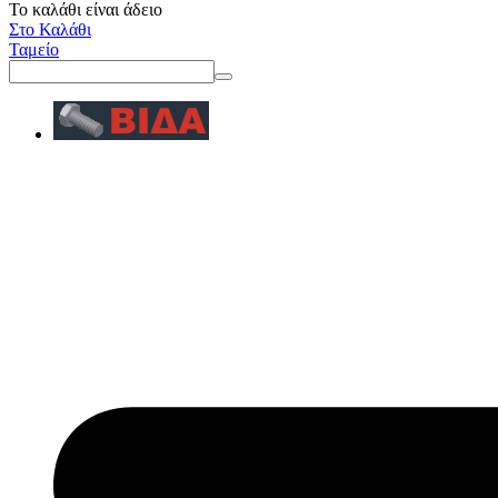
Το καλάθι είναι άδειο
Στο Καλάθι
Ταμείο