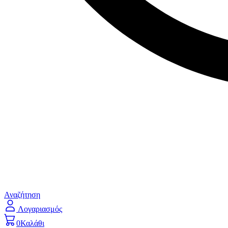
Αναζήτηση
Λογαριασμός
0
Καλάθι