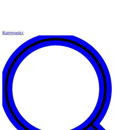
Κατηγορίες