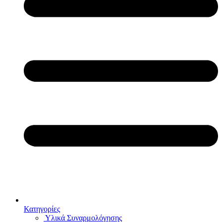
Κατηγορίες
Υλικά Συναρμολόγησης