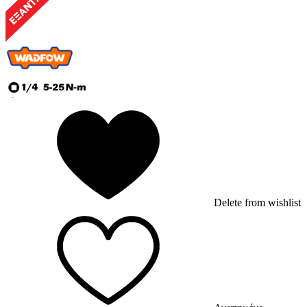
Delete from wishlist