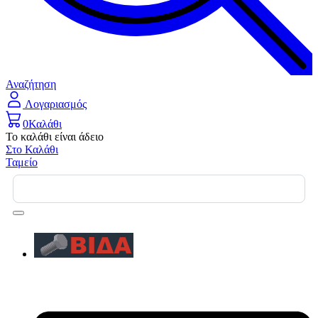
Αναζήτηση
Λογαριασμός
0
Καλάθι
Το καλάθι είναι άδειο
Στο Καλάθι
Ταμείο