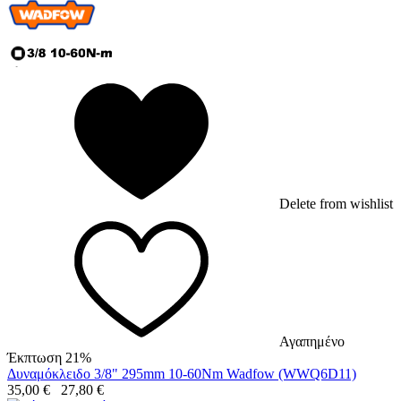
Delete from wishlist
Αγαπημένο
Έκπτωση 21%
Δυναμόκλειδο 3/8" 295mm 10-60Nm Wadfow (WWQ6D11)
35,00
€
27,80
€