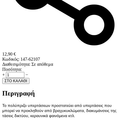
12,90
€
Κωδικός:
147-62107
Διαθεσιμότητα:
Σε απόθεμα
Ποσότητα:
+
−
ΣΤΟ ΚΑΛΑΘΙ
Περιγραφή
Το πολύπριζο υπερτάσεων προστατεύει από υπερτάσεις που
μπορεί να προκληθούν από βραχυκυκλώματα, διακυμάνσεις της
τάσεις δικτύου, κεραυνικά φαινόμενα κτλ.