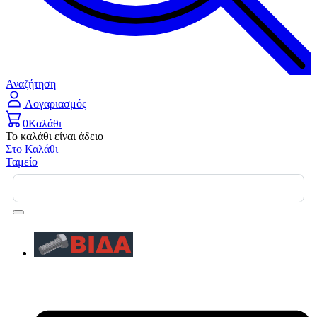
Αναζήτηση
Λογαριασμός
0
Καλάθι
Το καλάθι είναι άδειο
Στο Καλάθι
Ταμείο