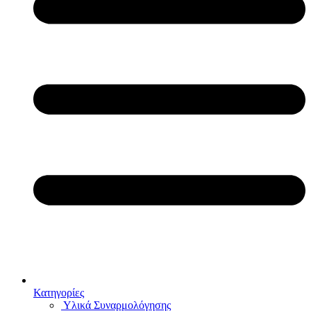
Κατηγορίες
Υλικά Συναρμολόγησης