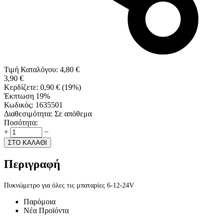
Τιμή Καταλόγου:
4,80
€
3,90
€
Κερδίζετε:
0,90
€
(
19
%)
Έκπτωση 19%
Κωδικός:
1635501
Διαθεσιμότητα:
Σε απόθεμα
Ποσότητα:
+
−
ΣΤΟ ΚΑΛΑΘΙ
Περιγραφή
Πυκνώμετρο για όλες τις μπαταρίες 6-12-24V
Παρόμοια
Νέα Προϊόντα