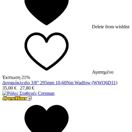
Delete from wishlist
Αγαπημένο
Έκπτωση 21%
Δυναμόκλειδο 3/8" 295mm 10-60Nm Wadfow (WWQ6D11)
35,00
€
27,80
€