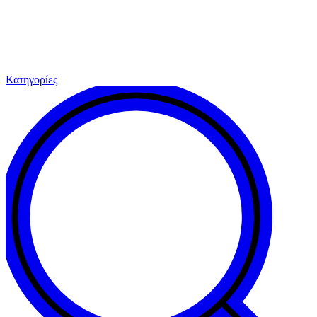
Κατηγορίες