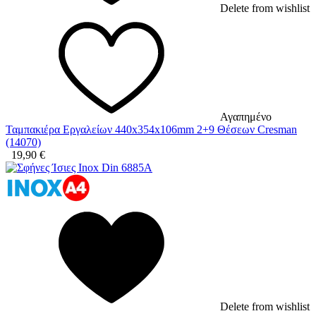
Delete from wishlist
Αγαπημένο
Ταμπακιέρα Εργαλείων 440x354x106mm 2+9 Θέσεων Cresman
(14070)
19,90
€
Delete from wishlist