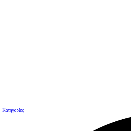
Κατηγορίες