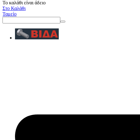
Το καλάθι είναι άδειο
Στο Καλάθι
Ταμείο