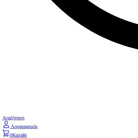
Αναζήτηση
Λογαριασμός
0
Καλάθι