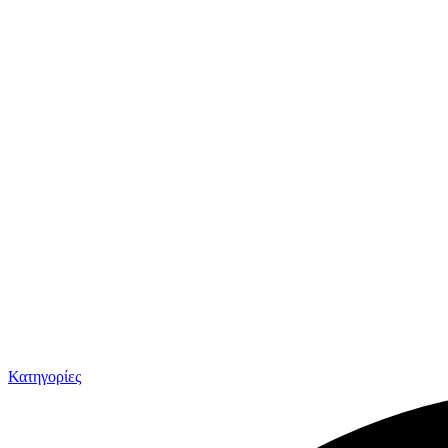
Κατηγορίες