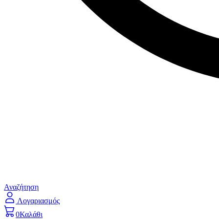
Αναζήτηση
Λογαριασμός
0
Καλάθι