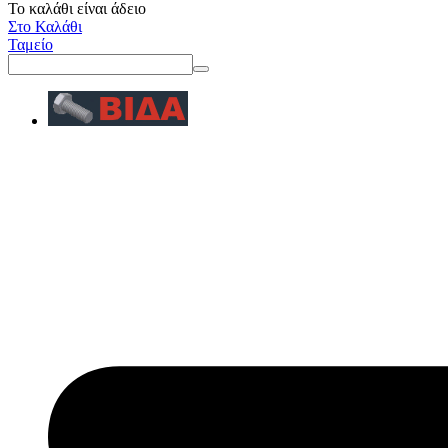
Το καλάθι είναι άδειο
Στο Καλάθι
Ταμείο