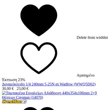
Delete from wishlist
Αγαπημένο
Έκπτωση 23%
Δυναμόκλειδο 1/4 240mm 5-25N-m Wadfow (WWQ5D02)
30,00
€
23,00
€