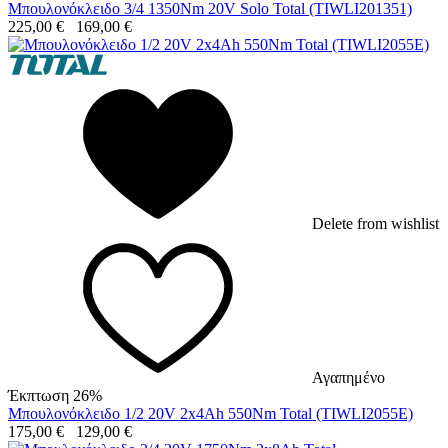
Μπουλονόκλειδο 3/4 1350Nm 20V Solo Total (TIWLI201351)
225,00
€
169,00
€
Delete from wishlist
Αγαπημένο
Έκπτωση 26%
Μπουλονόκλειδο 1/2 20V 2x4Ah 550Nm Total (TIWLI2055E)
175,00
€
129,00
€