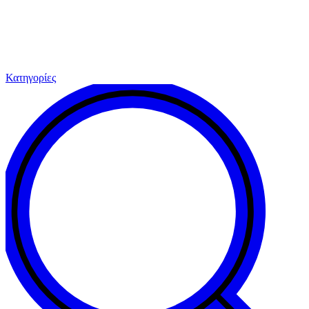
Κατηγορίες