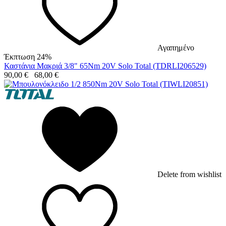
Αγαπημένο
Έκπτωση 24%
Καστάνια Μακριά 3/8" 65Nm 20V Solo Total (TDRLI206529)
90,00
€
68,00
€
Delete from wishlist