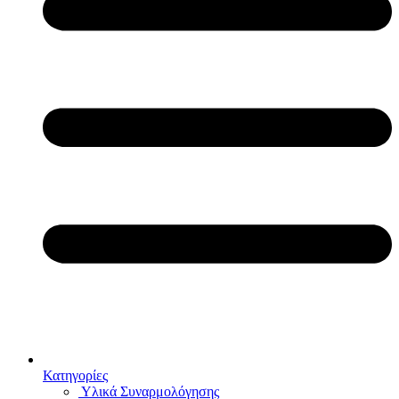
Κατηγορίες
Υλικά Συναρμολόγησης