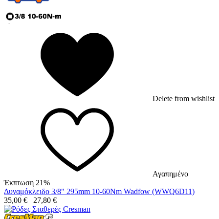
Delete from wishlist
Αγαπημένο
Έκπτωση 21%
Δυναμόκλειδο 3/8" 295mm 10-60Nm Wadfow (WWQ6D11)
35,00
€
27,80
€