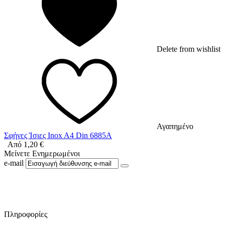
Delete from wishlist
Αγαπημένο
Σφήνες Ίσιες Inox A4 Din 6885A
Από
1,20
€
Μείνετε Ενημερωμένοι
e-mail
Ακολουθήστε μας στο Facebook
Πληροφορίες