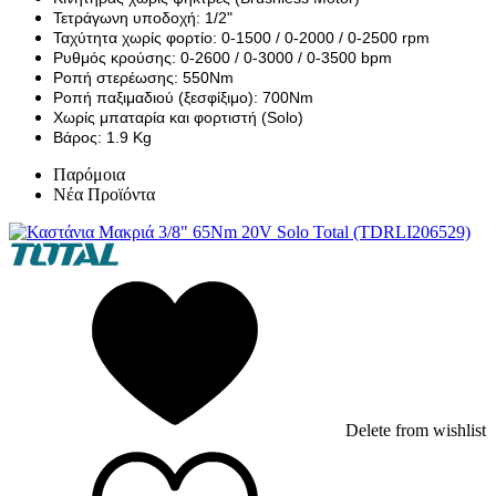
Τετράγωνη υποδοχή: 1/2"
Ταχύτητα χωρίς φορτίο: 0-1500 / 0-2000 / 0-2500 rpm
Ρυθμός κρούσης: 0-2600 / 0-3000 / 0-3500 bpm
Ροπή στερέωσης: 550Nm
Ροπή παξιμαδιού (ξεσφίξιμο): 700Nm
Χωρίς μπαταρία και φορτιστή (Solo)
Βάρος: 1.9 Kg
Παρόμοια
Νέα Προϊόντα
Delete from wishlist