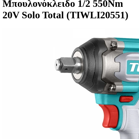
Μπουλονόκλειδο 1/2 550Nm
20V Solo Total (TIWLI20551)