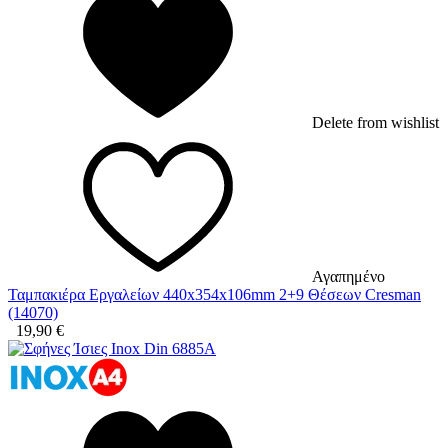
Delete from wishlist
Αγαπημένο
Ταμπακιέρα Εργαλείων 440x354x106mm 2+9 Θέσεων Cresman
(14070)
19,90
€