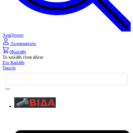
Αναζήτηση
Λογαριασμός
0
Καλάθι
Το καλάθι είναι άδειο
Στο Καλάθι
Ταμείο