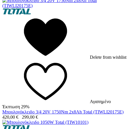
Delete from wishlist
Αγαπημένο
Έκπτωση 29%
Μπουλονόκλειδο 3/4 20V 1750Nm 2x8Ah Total (TIWLI20175E)
420,00
€
299,00
€