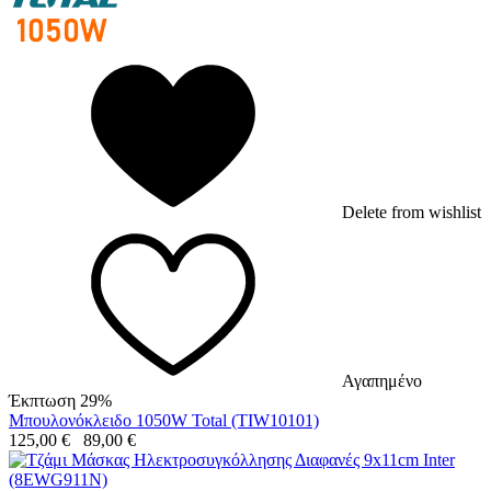
Delete from wishlist
Αγαπημένο
Έκπτωση 29%
Μπουλονόκλειδο 1050W Total (TIW10101)
125,00
€
89,00
€