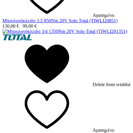
Αγαπημένο
Μπουλονόκλειδο 1/2 850Nm 20V Solo Total (TIWLI20851)
130,00
€
99,00
€
Delete from wishlist
Αγαπημένο