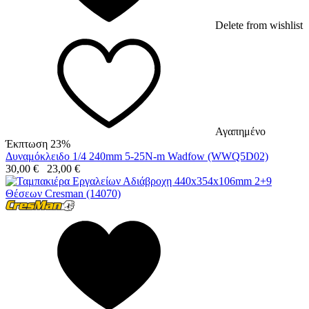
Delete from wishlist
Αγαπημένο
Έκπτωση 23%
Δυναμόκλειδο 1/4 240mm 5-25N-m Wadfow (WWQ5D02)
30,00
€
23,00
€