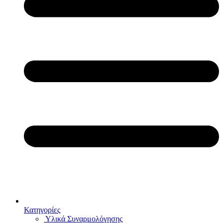
Κατηγορίες
Υλικά Συναρμολόγησης