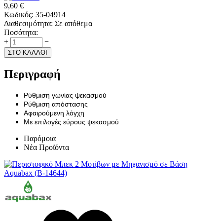
9,60
€
Κωδικός:
35-04914
Διαθεσιμότητα:
Σε απόθεμα
Ποσότητα:
+
−
ΣΤΟ ΚΑΛΑΘΙ
Περιγραφή
Ρύθμιση γωνίας ψεκασμού
Ρύθμιση απόστασης
Αφαιρούμενη λόγχη
Με επιλογές εύρους ψεκασμού
Παρόμοια
Νέα Προϊόντα