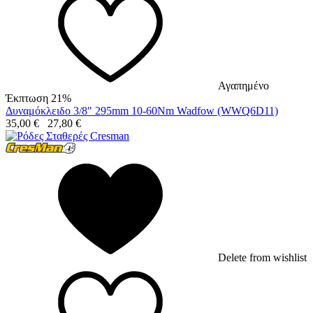
Αγαπημένο
Έκπτωση 21%
Δυναμόκλειδο 3/8" 295mm 10-60Nm Wadfow (WWQ6D11)
35,00
€
27,80
€
Delete from wishlist