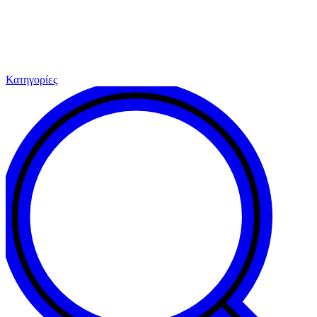
Κατηγορίες