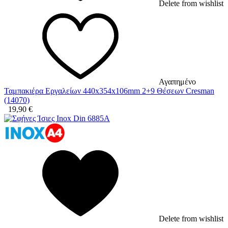
Delete from wishlist
Αγαπημένο
Ταμπακιέρα Εργαλείων 440x354x106mm 2+9 Θέσεων Cresman
(14070)
19,90
€
Delete from wishlist