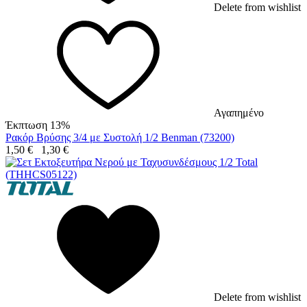
Delete from wishlist
Αγαπημένο
Έκπτωση 13%
Ρακόρ Βρύσης 3/4 με Συστολή 1/2 Benman (73200)
1,50
€
1,30
€
Delete from wishlist