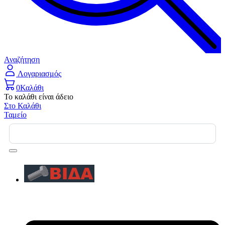
Αναζήτηση
Λογαριασμός
0
Καλάθι
Το καλάθι είναι άδειο
Στο Καλάθι
Ταμείο