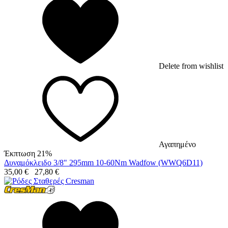
Delete from wishlist
Αγαπημένο
Έκπτωση 21%
Δυναμόκλειδο 3/8" 295mm 10-60Nm Wadfow (WWQ6D11)
35,00
€
27,80
€