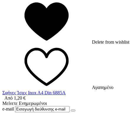
Delete from wishlist
Αγαπημένο
Σφήνες Ίσιες Inox A4 Din 6885A
Από
1,20
€
Μείνετε Ενημερωμένοι
e-mail
Ακολουθήστε μας στο Facebook