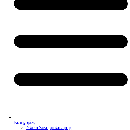
Κατηγορίες
Υλικά Συναρμολόγησης