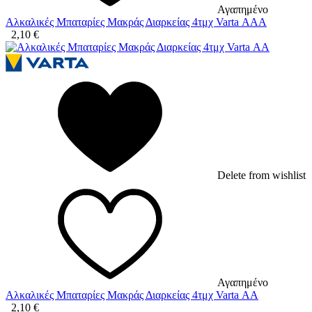
Αγαπημένο
Αλκαλικές Μπαταρίες Μακράς Διαρκείας 4τμχ Varta ΑΑΑ
2,10
€
Delete from wishlist
Αγαπημένο
Αλκαλικές Μπαταρίες Μακράς Διαρκείας 4τμχ Varta ΑΑ
2,10
€