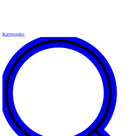
Κατηγορίες