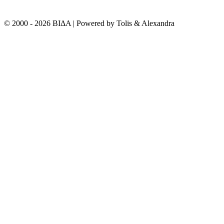
© 2000 - 2026 ΒΙΔΑ | Powered by Tolis & Alexandra