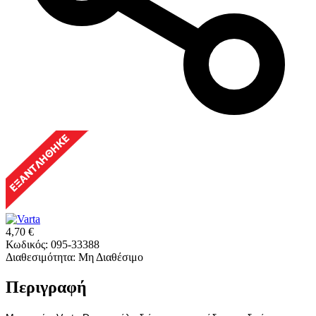
4,70
€
Κωδικός:
095-33388
Διαθεσιμότητα:
Μη Διαθέσιμο
Περιγραφή