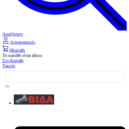
Αναζήτηση
Λογαριασμός
0
Καλάθι
Το καλάθι είναι άδειο
Στο Καλάθι
Ταμείο