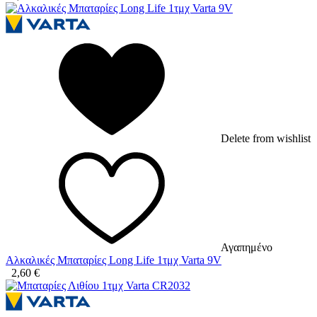
Delete from wishlist
Αγαπημένο
Αλκαλικές Μπαταρίες Long Life 1τμχ Varta 9V
2,60
€