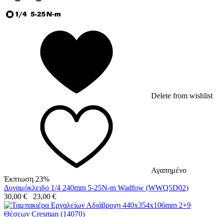
Delete from wishlist
Αγαπημένο
Έκπτωση 23%
Δυναμόκλειδο 1/4 240mm 5-25N-m Wadfow (WWQ5D02)
30,00
€
23,00
€