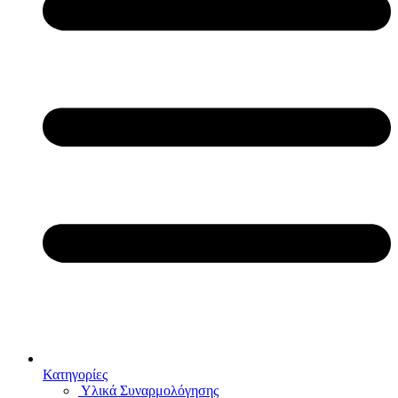
Κατηγορίες
Υλικά Συναρμολόγησης