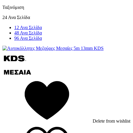
Ταξινόμιση
24 Ανα Σελίδα
12 Ανα Σελίδα
48 Ανα Σελίδα
96 Ανα Σελίδα
Delete from wishlist