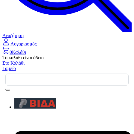
Αναζήτηση
Λογαριασμός
0
Καλάθι
Το καλάθι είναι άδειο
Στο Καλάθι
Ταμείο