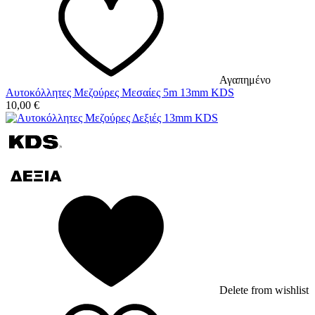
Αγαπημένο
Αυτοκόλλητες Μεζούρες Μεσαίες 5m 13mm KDS
10,00
€
Delete from wishlist