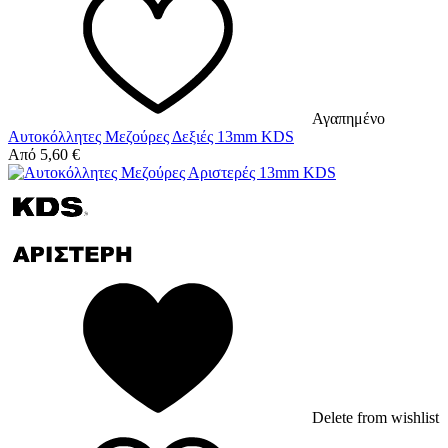
Αγαπημένο
Αυτοκόλλητες Μεζούρες Δεξιές 13mm KDS
Από
5,60
€
Delete from wishlist