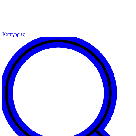
Κατηγορίες