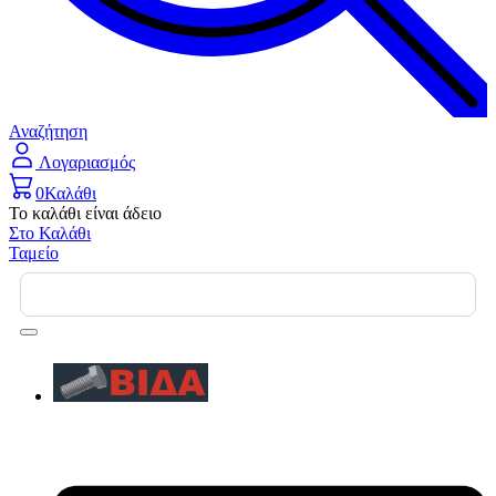
Αναζήτηση
Λογαριασμός
0
Καλάθι
Το καλάθι είναι άδειο
Στο Καλάθι
Ταμείο