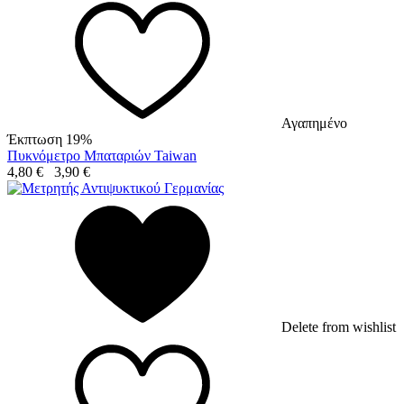
Αγαπημένο
Έκπτωση 19%
Πυκνόμετρο Μπαταριών Taiwan
4,80
€
3,90
€
Delete from wishlist