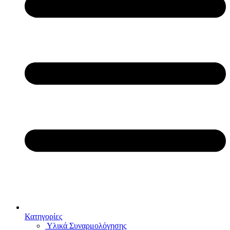
Κατηγορίες
Υλικά Συναρμολόγησης