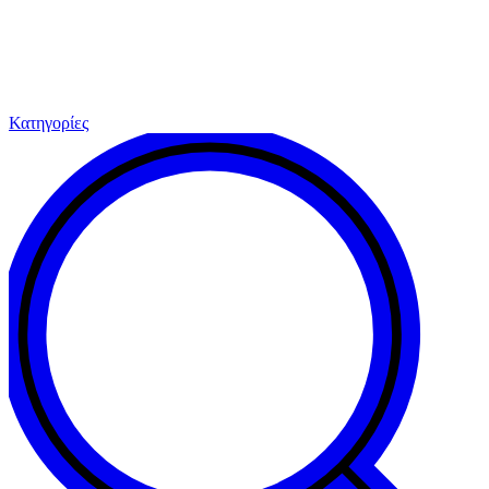
Κατηγορίες