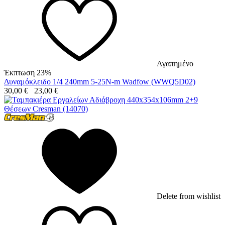
Αγαπημένο
Έκπτωση 23%
Δυναμόκλειδο 1/4 240mm 5-25N-m Wadfow (WWQ5D02)
30,00
€
23,00
€
Delete from wishlist