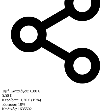
Τιμή Καταλόγου:
6,80
€
5,50
€
Κερδίζετε:
1,30
€
(
19
%)
Έκπτωση 19%
Κωδικός:
1635502