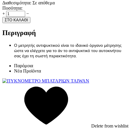
Διαθεσιμότητα:
Σε απόθεμα
Ποσότητα:
+
−
ΣΤΟ ΚΑΛΑΘΙ
Περιγραφή
Ο μετρητής αντιψυκτικού είναι το ιδανικό όργανο μέτρησης
ώστε να ελέγχετε για το άν το αντιψυκτικό του αυτοκινήτου
σας έχει τη σωστή περιεκτικότητα.
Παρόμοια
Νέα Προϊόντα
Delete from wishlist