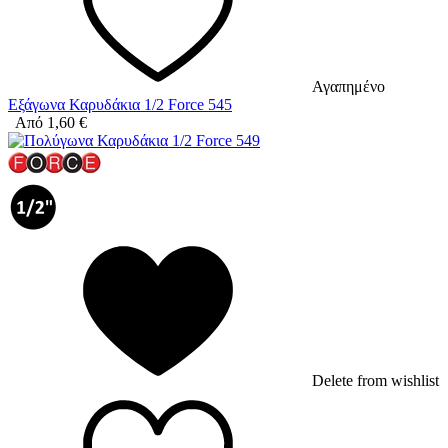
Αγαπημένο
Εξάγωνα Καρυδάκια 1/2 Force 545
Από
1,60
€
Delete from wishlist