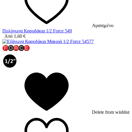
Αγαπημένο
Πολύγωνα Καρυδάκια 1/2 Force 549
Από
1,60
€
Delete from wishlist