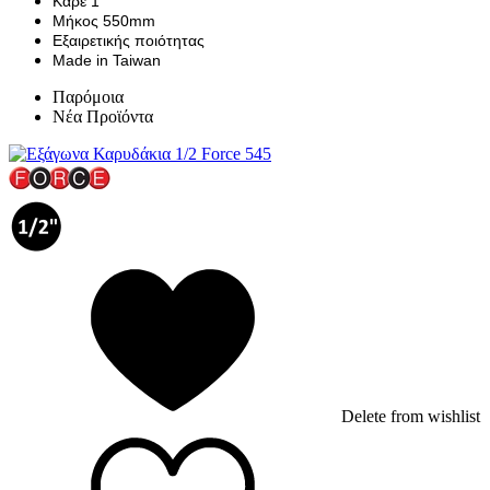
Καρέ 1"
Μήκος 550mm
Εξαιρετικής ποιότητας
Made in Taiwan
Παρόμοια
Νέα Προϊόντα
Delete from wishlist