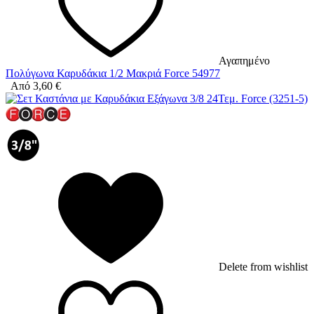
Αγαπημένο
Πολύγωνα Καρυδάκια 1/2 Μακριά Force 54977
Από
3,60
€
Delete from wishlist