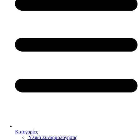
Κατηγορίες
Υλικά Συναρμολόγησης