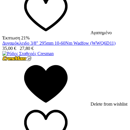
Αγαπημένο
Έκπτωση 21%
Δυναμόκλειδο 3/8" 295mm 10-60Nm Wadfow (WWQ6D11)
35,00
€
27,80
€
Delete from wishlist