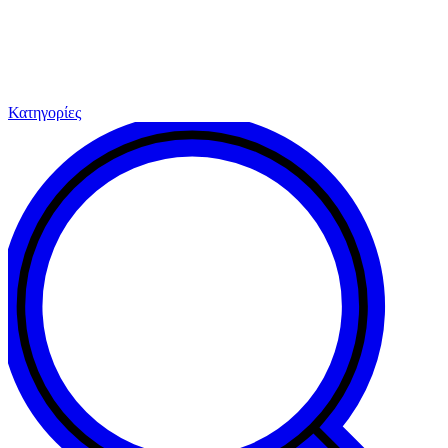
Κατηγορίες