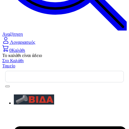
Αναζήτηση
Λογαριασμός
0
Καλάθι
Το καλάθι είναι άδειο
Στο Καλάθι
Ταμείο