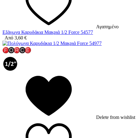
Αγαπημένο
Εξάγωνα Καρυδάκια Μακριά 1/2 Force 54577
Από
3,60
€
Delete from wishlist