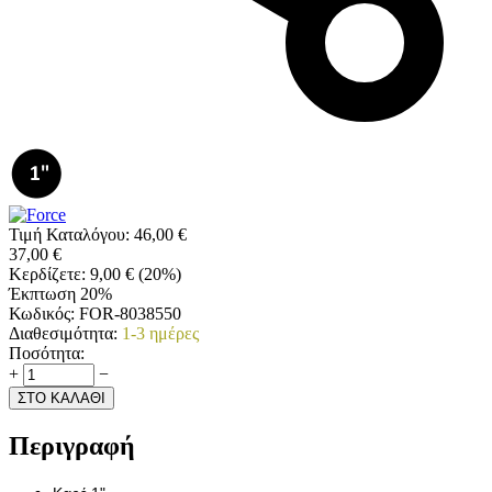
Τιμή Καταλόγου:
46,00
€
37,00
€
Κερδίζετε:
9,00
€
(
20
%)
Έκπτωση 20%
Κωδικός:
FOR-8038550
Διαθεσιμότητα:
1-3 ημέρες
Ποσότητα:
+
−
ΣΤΟ ΚΑΛΑΘΙ
Περιγραφή