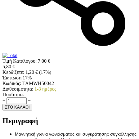
Τιμή Καταλόγου:
7,00
€
5,80
€
Κερδίζετε:
1,20
€
(
17
%)
Έκπτωση 17%
Κωδικός:
TAMWH50042
Διαθεσιμότητα:
1-3 ημέρες
Ποσότητα:
+
−
ΣΤΟ ΚΑΛΑΘΙ
Περιγραφή
Μαγνητική γωνία γωνιάσματος και συγκράτησης συγκόλλησης