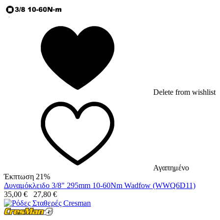
Delete from wishlist
Αγαπημένο
Έκπτωση 21%
Δυναμόκλειδο 3/8" 295mm 10-60Nm Wadfow (WWQ6D11)
35,00
€
27,80
€