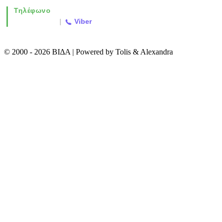
Τηλέφωνο
2310 763500
|
Viber
© 2000 - 2026 ΒΙΔΑ | Powered by Tolis & Alexandra