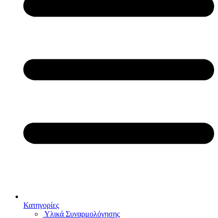
Κατηγορίες
Υλικά Συναρμολόγησης