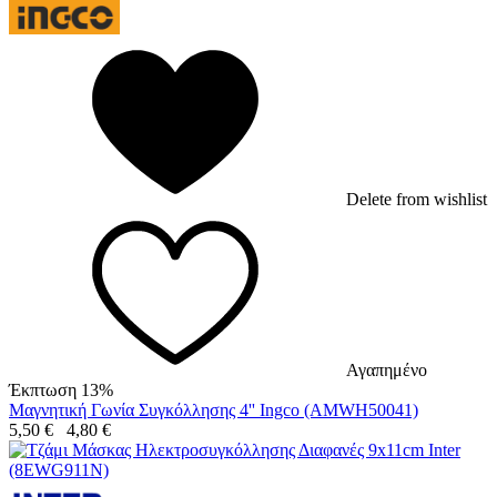
Delete from wishlist
Αγαπημένο
Έκπτωση 13%
Μαγνητική Γωνία Συγκόλλησης 4'' Ingco (AMWH50041)
5,50
€
4,80
€