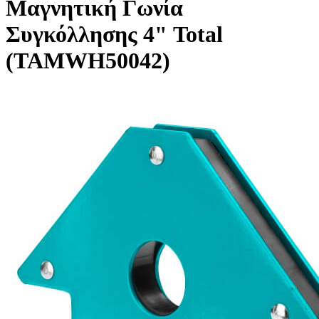
Μαγνητική Γωνία
Συγκόλλησης 4" Total
(TAMWH50042)