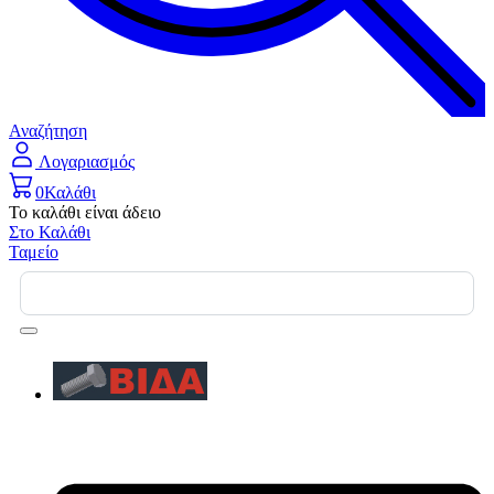
Αναζήτηση
Λογαριασμός
0
Καλάθι
Το καλάθι είναι άδειο
Στο Καλάθι
Ταμείο