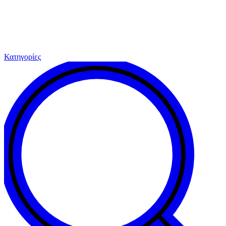
Κατηγορίες