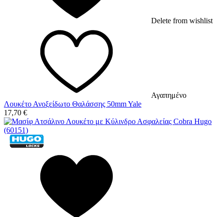
Delete from wishlist
Αγαπημένο
Λουκέτο Ανοξείδωτο Θαλάσσης 50mm Yale
17,70
€