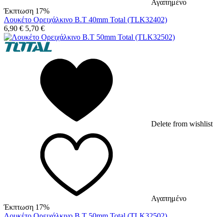
Αγαπημένο
Έκπτωση 17%
Λουκέτο Ορειχάλκινο Β.Τ 40mm Total (TLK32402)
6,90
€
5,70
€
Delete from wishlist
Αγαπημένο
Έκπτωση 17%
Λουκέτο Ορειχάλκινο Β.Τ 50mm Total (TLK32502)