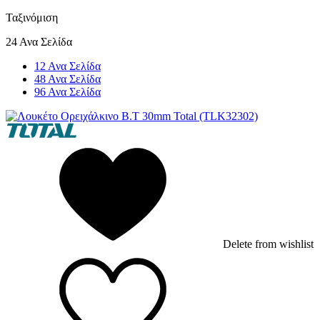
Ταξινόμιση
24 Ανα Σελίδα
12 Ανα Σελίδα
48 Ανα Σελίδα
96 Ανα Σελίδα
Delete from wishlist