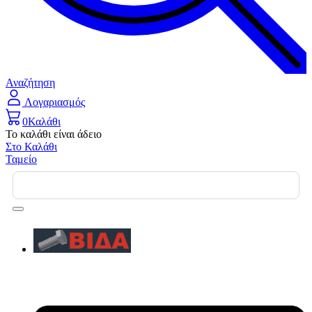
Αναζήτηση
Λογαριασμός
0
Καλάθι
Το καλάθι είναι άδειο
Στο Καλάθι
Ταμείο