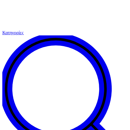
Κατηγορίες