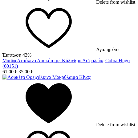
Delete from wishlist
Αγαπημένο
Έκπτωση 43%
Μασίφ Ατσάλινο Λουκέτο με Κύλινδρο Ασφαλείας Cobra Hugo
(60151)
61,00
€
35,00
€
Delete from wishlist