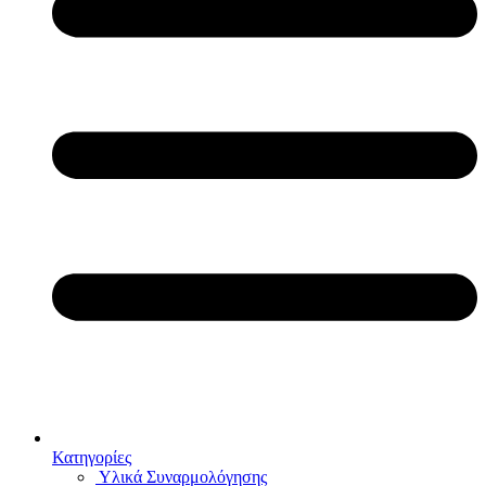
Κατηγορίες
Υλικά Συναρμολόγησης