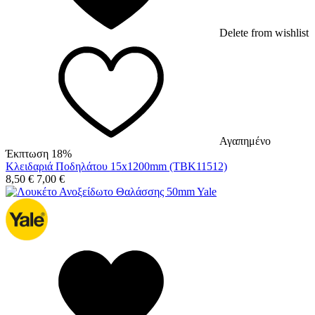
Delete from wishlist
Αγαπημένο
Έκπτωση 18%
Κλειδαριά Ποδηλάτου 15x1200mm (TBK11512)
8,50
€
7,00
€