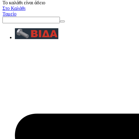
Το καλάθι είναι άδειο
Στο Καλάθι
Ταμείο