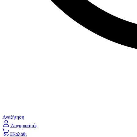
Αναζήτηση
Λογαριασμός
0
Καλάθι