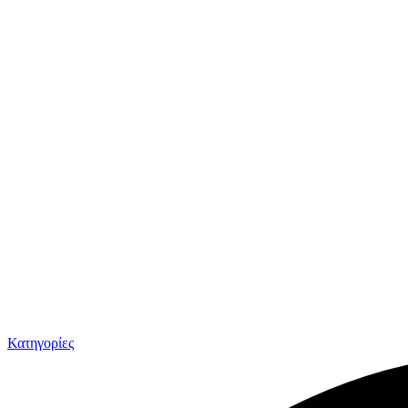
Κατηγορίες