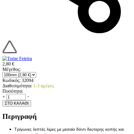
2,80
€
Μέγεθος:
Κωδικός:
32094
Διαθεσιμότητα:
1-3 ημέρες
Ποσότητα:
+
−
ΣΤΟ ΚΑΛΑΘΙ
Περιγραφή
Τρίγωνες λεπτές λίμες με μεσαίο δόντι δευτερης κοπής και