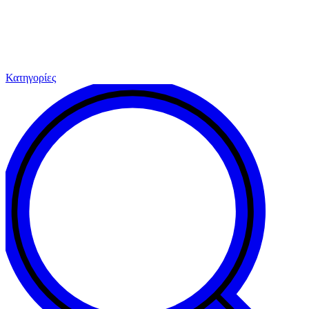
Κατηγορίες