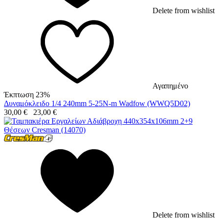
Delete from wishlist
Αγαπημένο
Έκπτωση 23%
Δυναμόκλειδο 1/4 240mm 5-25N-m Wadfow (WWQ5D02)
30,00
€
23,00
€
Delete from wishlist