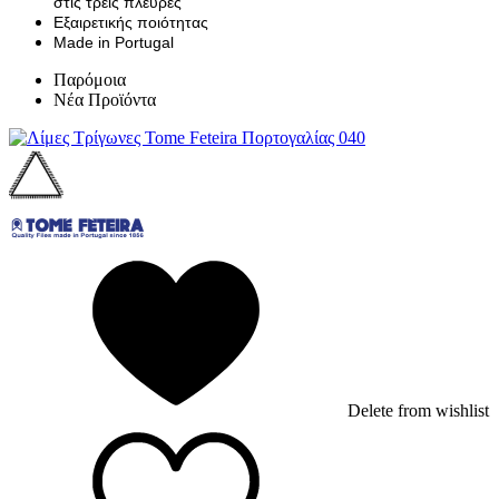
στις τρεις πλευρές
Εξαιρετικής ποιότητας
Made in Portugal
Παρόμοια
Νέα Προϊόντα
Delete from wishlist