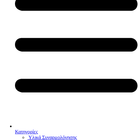
Κατηγορίες
Υλικά Συναρμολόγησης