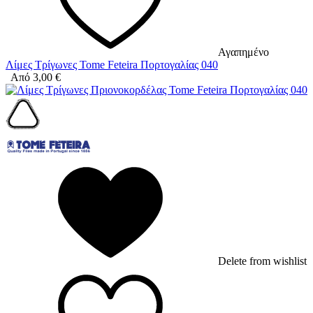
Αγαπημένο
Λίμες Τρίγωνες Tome Feteira Πορτογαλίας 040
Από
3,00
€
Delete from wishlist