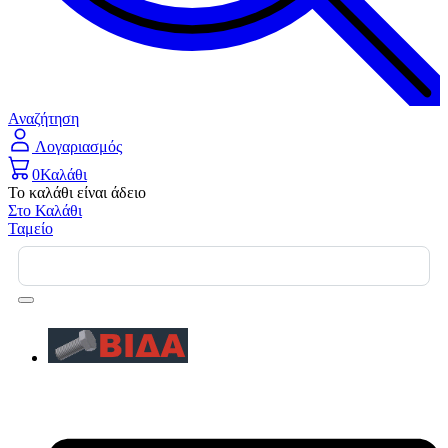
Αναζήτηση
Λογαριασμός
0
Καλάθι
Το καλάθι είναι άδειο
Στο Καλάθι
Ταμείο