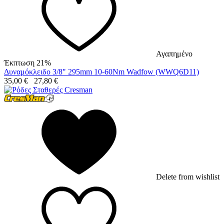
Αγαπημένο
Έκπτωση 21%
Δυναμόκλειδο 3/8" 295mm 10-60Nm Wadfow (WWQ6D11)
35,00
€
27,80
€
Delete from wishlist