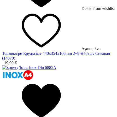
Delete from wishlist
Αγαπημένο
Ταμπακιέρα Εργαλείων 440x354x106mm 2+9 Θέσεων Cresman
(14070)
19,90
€