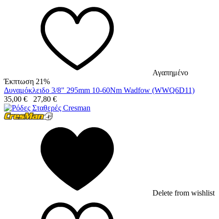
Αγαπημένο
Έκπτωση 21%
Δυναμόκλειδο 3/8" 295mm 10-60Nm Wadfow (WWQ6D11)
35,00
€
27,80
€
Delete from wishlist