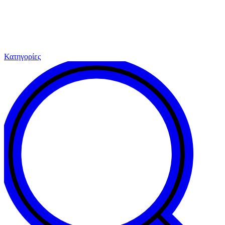
Κατηγορίες