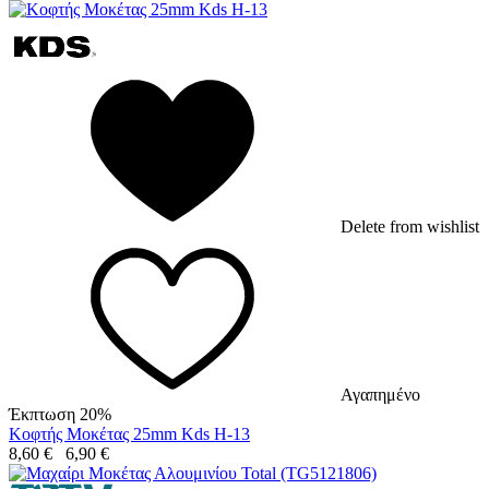
Delete from wishlist
Αγαπημένο
Έκπτωση 20%
Κοφτής Μοκέτας 25mm Kds H-13
8,60
€
6,90
€