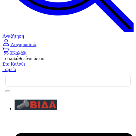
Αναζήτηση
Λογαριασμός
0
Καλάθι
Το καλάθι είναι άδειο
Στο Καλάθι
Ταμείο