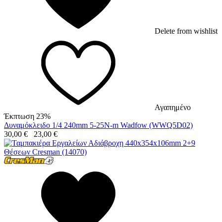
Delete from wishlist
Αγαπημένο
Έκπτωση 23%
Δυναμόκλειδο 1/4 240mm 5-25N-m Wadfow (WWQ5D02)
30,00
€
23,00
€