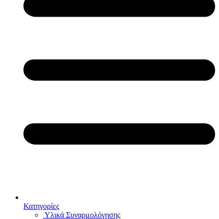
Κατηγορίες
Υλικά Συναρμολόγησης