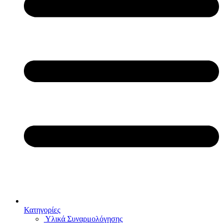
Κατηγορίες
Υλικά Συναρμολόγησης