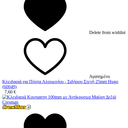
Delete from wishlist
Αγαπημένο
Κλειδαριά για Πόρτα Αλουμινίου - Σιδήρου Στενή 25mm Hugo
(60049)
7,60
€