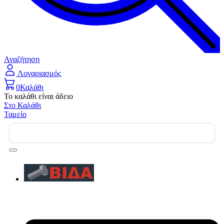
Αναζήτηση
Λογαριασμός
0
Καλάθι
Το καλάθι είναι άδειο
Στο Καλάθι
Ταμείο