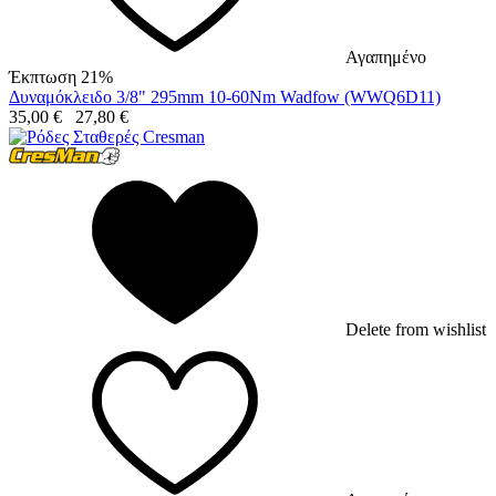
Αγαπημένο
Έκπτωση 21%
Δυναμόκλειδο 3/8" 295mm 10-60Nm Wadfow (WWQ6D11)
35,00
€
27,80
€
Delete from wishlist