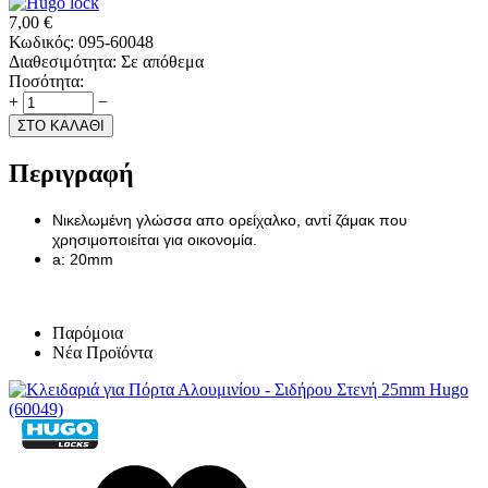
7,00
€
Κωδικός:
095-60048
Διαθεσιμότητα:
Σε απόθεμα
Ποσότητα:
+
−
ΣΤΟ ΚΑΛΑΘΙ
Περιγραφή
Νικελωμένη γλώσσα απο ορείχαλκο, αντί ζάμακ που
χρησιμοποιείται για οικονομία.
a: 20mm
Παρόμοια
Νέα Προϊόντα