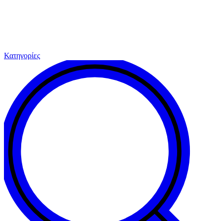
Κατηγορίες