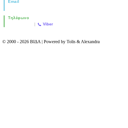
Email
info@vida.gr
Τηλέφωνο
2310 763500
|
Viber
© 2000 - 2026 ΒΙΔΑ | Powered by Tolis & Alexandra