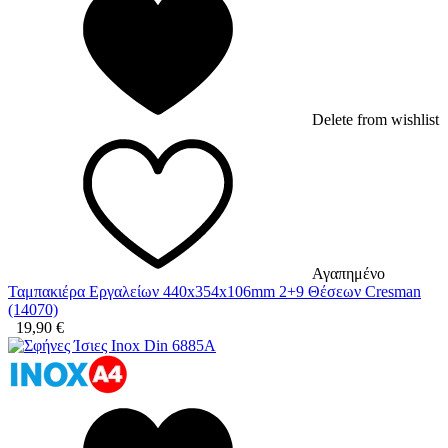
Delete from wishlist
Αγαπημένο
Ταμπακιέρα Εργαλείων 440x354x106mm 2+9 Θέσεων Cresman
(14070)
19,90
€