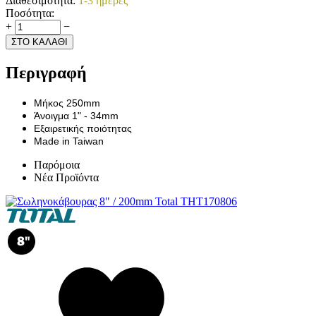
Διαθεσιμότητα:
1-3 ημέρες
Ποσότητα:
+
−
ΣΤΟ ΚΑΛΑΘΙ
Περιγραφή
Μήκος 250mm
Άνοιγμα 1" - 34mm
Εξαιρετικής ποιότητας
Made in Taiwan
Παρόμοια
Νέα Προϊόντα