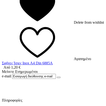
Delete from wishlist
Αγαπημένο
Σφήνες Ίσιες Inox A4 Din 6885A
Από
1,20
€
Μείνετε Ενημερωμένοι
e-mail
Ακολουθήστε μας στο Facebook
Πληροφορίες