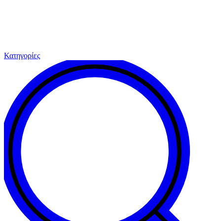
Κατηγορίες