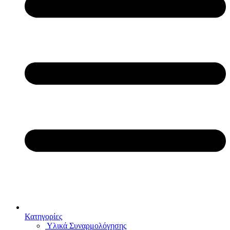
Κατηγορίες
Υλικά Συναρμολόγησης