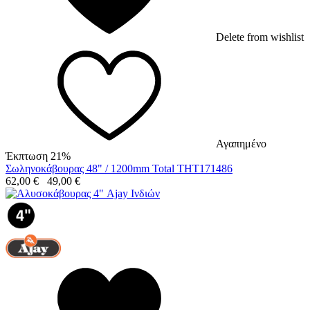
Delete from wishlist
Αγαπημένο
Έκπτωση 21%
Σωληνοκάβουρας 48" / 1200mm Total THT171486
62,00
€
49,00
€