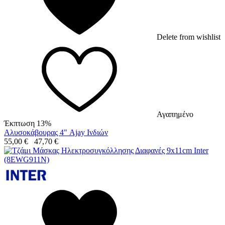
Delete from wishlist
Αγαπημένο
Έκπτωση 13%
Αλυσοκάβουρας 4" Ajay Ινδιών
55,00
€
47,70
€