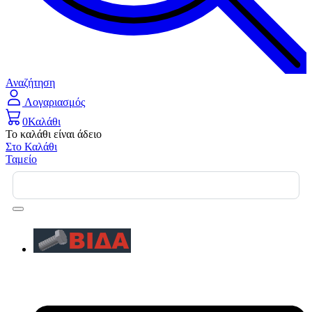
Αναζήτηση
Λογαριασμός
0
Καλάθι
Το καλάθι είναι άδειο
Στο Καλάθι
Ταμείο