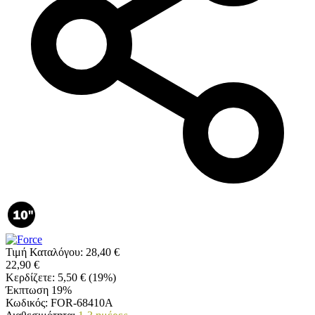
Τιμή Καταλόγου:
28,40
€
22,90
€
Κερδίζετε:
5,50
€
(
19
%)
Έκπτωση 19%
Κωδικός:
FOR-68410A