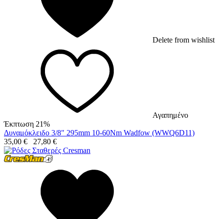
Delete from wishlist
Αγαπημένο
Έκπτωση 21%
Δυναμόκλειδο 3/8" 295mm 10-60Nm Wadfow (WWQ6D11)
35,00
€
27,80
€