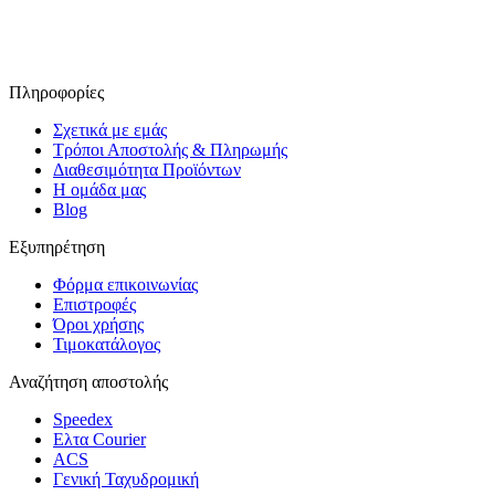
Ακολουθήστε μας στο Facebook
Πληροφορίες
Σχετικά με εμάς
Τρόποι Αποστολής & Πληρωμής
Διαθεσιμότητα Προϊόντων
Η ομάδα μας
Blog
Εξυπηρέτηση
Φόρμα επικοινωνίας
Επιστροφές
Όροι χρήσης
Τιμοκατάλογος
Αναζήτηση αποστολής
Speedex
Ελτα Courier
ACS
Γενική Ταχυδρομική