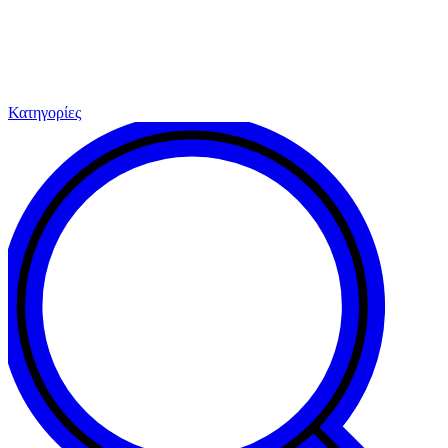
Κατηγορίες