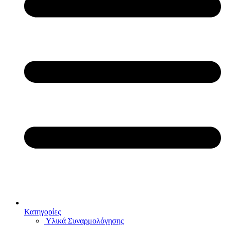
Κατηγορίες
Υλικά Συναρμολόγησης