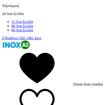
Ταξινόμιση
24 Ανα Σελίδα
12 Ανα Σελίδα
48 Ανα Σελίδα
96 Ανα Σελίδα
Delete from wishlist