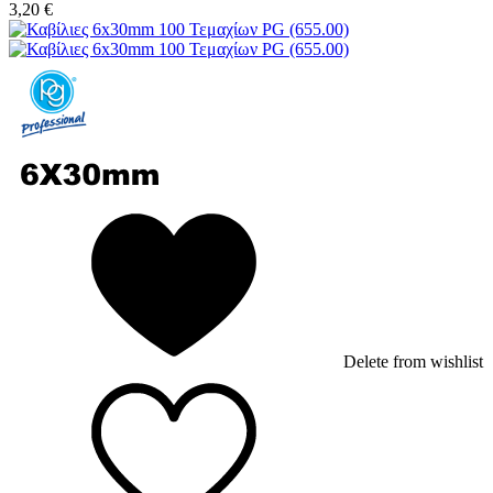
3,20
€
Delete from wishlist