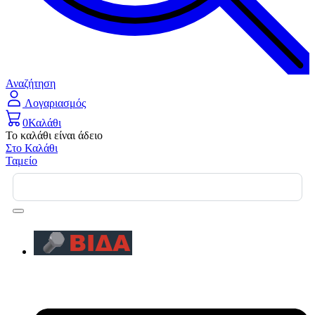
Αναζήτηση
Λογαριασμός
0
Καλάθι
Το καλάθι είναι άδειο
Στο Καλάθι
Ταμείο