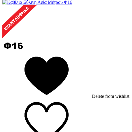
Delete from wishlist