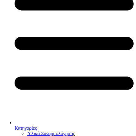
Κατηγορίες
Υλικά Συναρμολόγησης