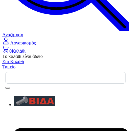
Αναζήτηση
Λογαριασμός
0
Καλάθι
Το καλάθι είναι άδειο
Στο Καλάθι
Ταμείο