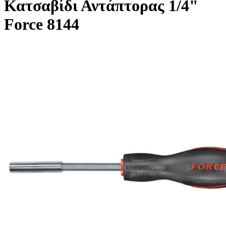
Κατσαβίδι Αντάπτορας 1/4"
Force 8144