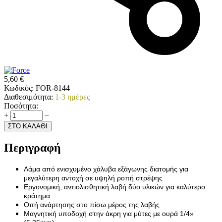
5,60
€
Κωδικός:
FOR-8144
Διαθεσιμότητα:
1-3 ημέρες
Ποσότητα:
+
−
ΣΤΟ ΚΑΛΑΘΙ
Περιγραφή
Λάμα από ενισχυμένο χάλυβα εξάγωνης διατομής για
μεγαλύτερη αντοχή σε υψηλή ροπή στρέψης
Εργονομική, αντιολισθητική λαβή δύο υλικών για καλύτερο
κράτημα
Οπή ανάρτησης στο πίσω μέρος της λαβής
Μαγνητική υποδοχή στην άκρη για μύτες με ουρά 1/4»