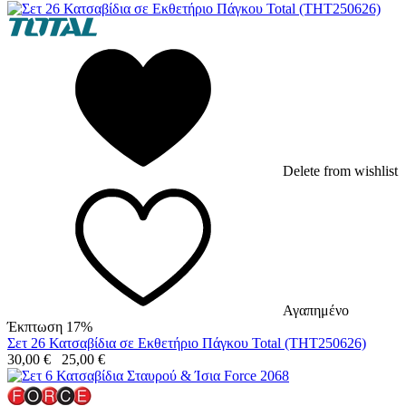
Delete from wishlist
Αγαπημένο
Έκπτωση 17%
Σετ 26 Κατσαβίδια σε Εκθετήριο Πάγκου Total (THT250626)
30,00
€
25,00
€