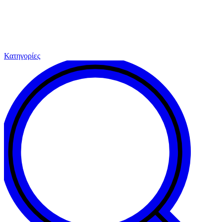
Κατηγορίες