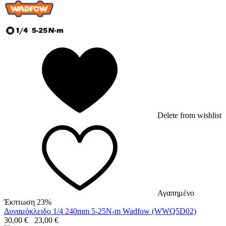
Delete from wishlist
Αγαπημένο
Έκπτωση 23%
Δυναμόκλειδο 1/4 240mm 5-25N-m Wadfow (WWQ5D02)
30,00
€
23,00
€