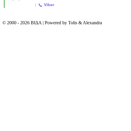
2310 763500
|
Viber
© 2000 - 2026 ΒΙΔΑ | Powered by Tolis & Alexandra