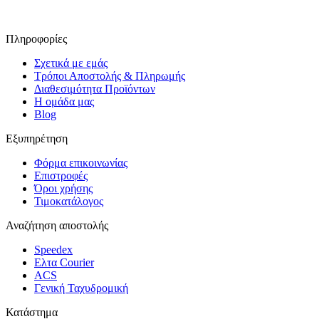
Πληροφορίες
Σχετικά με εμάς
Τρόποι Αποστολής & Πληρωμής
Διαθεσιμότητα Προϊόντων
Η ομάδα μας
Blog
Εξυπηρέτηση
Φόρμα επικοινωνίας
Επιστροφές
Όροι χρήσης
Τιμοκατάλογος
Αναζήτηση αποστολής
Speedex
Ελτα Courier
ACS
Γενική Ταχυδρομική
Κατάστημα