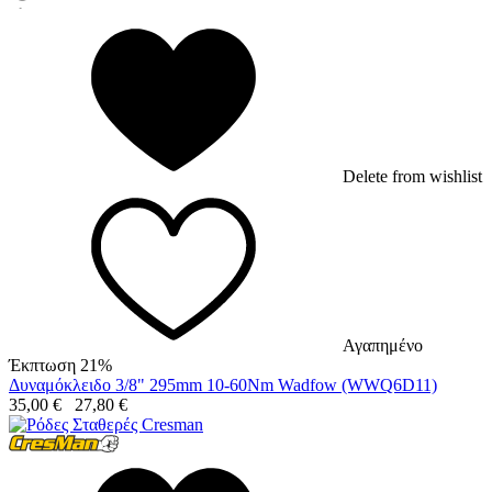
Delete from wishlist
Αγαπημένο
Έκπτωση 21%
Δυναμόκλειδο 3/8" 295mm 10-60Nm Wadfow (WWQ6D11)
35,00
€
27,80
€