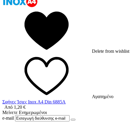
Delete from wishlist
Αγαπημένο
Σφήνες Ίσιες Inox A4 Din 6885A
Από
1,20
€
Μείνετε Ενημερωμένοι
e-mail
Ακολουθήστε μας στο Facebook