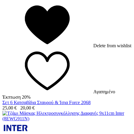
Delete from wishlist
Αγαπημένο
Έκπτωση 20%
Σετ 6 Κατσαβίδια Σταυρού & Ίσια Force 2068
25,00
€
20,00
€