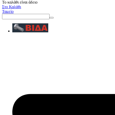
Το καλάθι είναι άδειο
Στο Καλάθι
Ταμείο