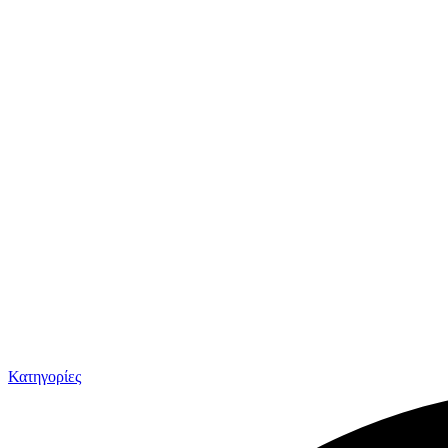
Κατηγορίες