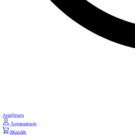
Αναζήτηση
Λογαριασμός
0
Καλάθι