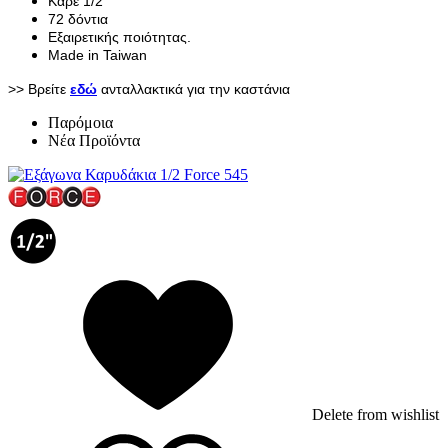
Καρέ 1/2"
72 δόντια
Εξαιρετικής ποιότητας.
Made in Taiwan
>> Βρείτε
εδώ
ανταλλακτικά για την καστάνια
Παρόμοια
Νέα Προϊόντα
Delete from wishlist