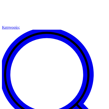
Κατηγορίες