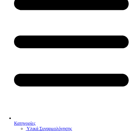
Κατηγορίες
Υλικά Συναρμολόγησης