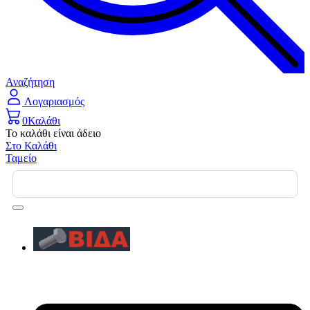
Αναζήτηση
Λογαριασμός
0
Καλάθι
Το καλάθι είναι άδειο
Στο Καλάθι
Ταμείο