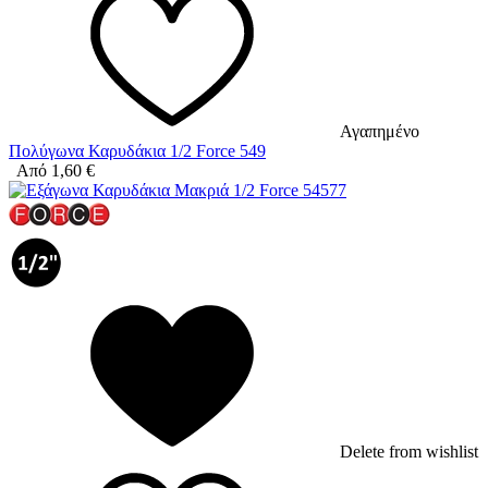
Αγαπημένο
Πολύγωνα Καρυδάκια 1/2 Force 549
Από
1,60
€
Delete from wishlist