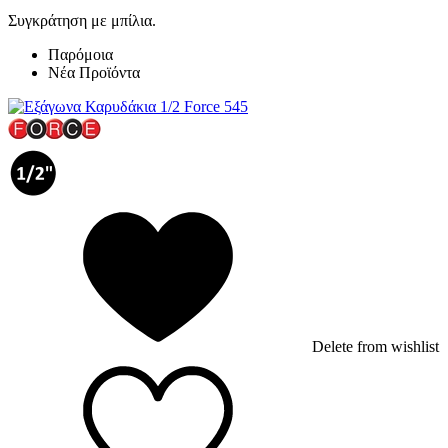
Συγκράτηση με μπίλια.
Παρόμοια
Νέα Προϊόντα
Delete from wishlist