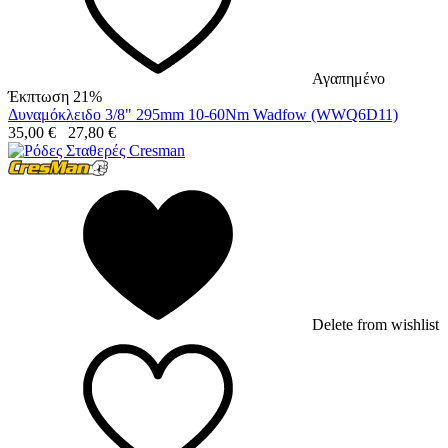
Αγαπημένο
Έκπτωση 21%
Δυναμόκλειδο 3/8" 295mm 10-60Nm Wadfow (WWQ6D11)
35,00
€
27,80
€
Delete from wishlist