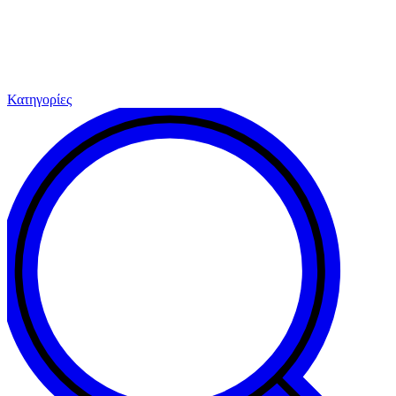
Κατηγορίες