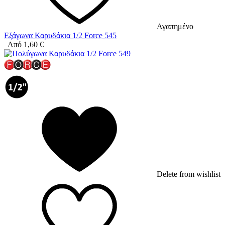
Αγαπημένο
Εξάγωνα Καρυδάκια 1/2 Force 545
Από
1,60
€
Delete from wishlist