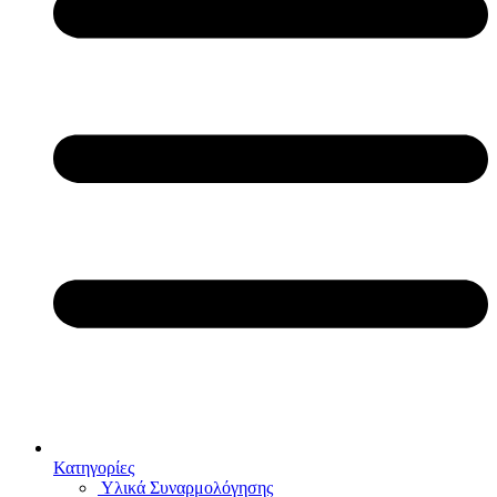
Κατηγορίες
Υλικά Συναρμολόγησης