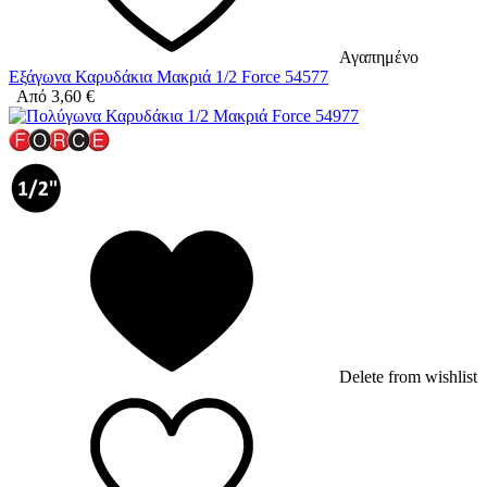
Αγαπημένο
Εξάγωνα Καρυδάκια Μακριά 1/2 Force 54577
Από
3,60
€
Delete from wishlist