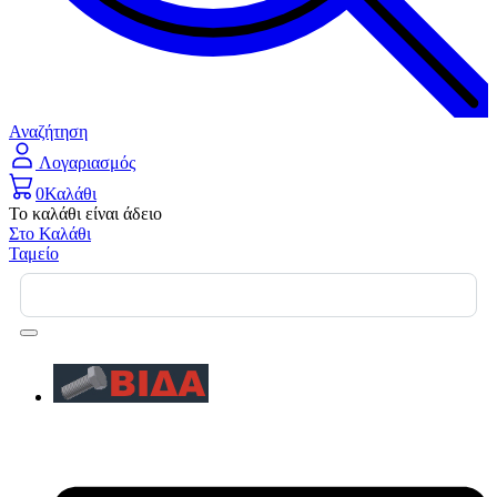
Αναζήτηση
Λογαριασμός
0
Καλάθι
Το καλάθι είναι άδειο
Στο Καλάθι
Ταμείο