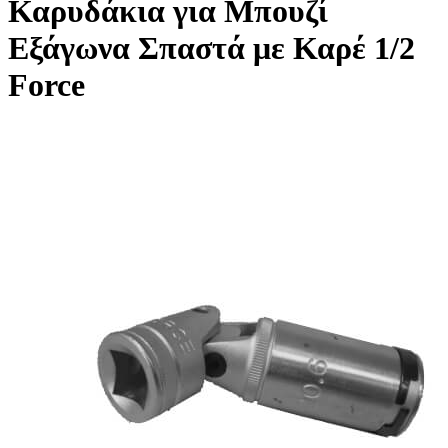
Καρυδάκια για Μπουζί
Εξάγωνα Σπαστά με Καρέ 1/2
Force