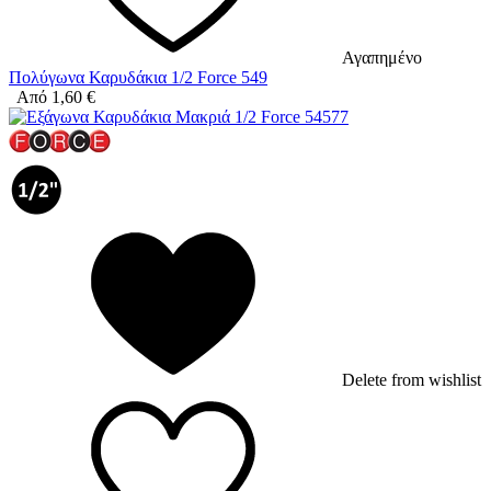
Αγαπημένο
Πολύγωνα Καρυδάκια 1/2 Force 549
Από
1,60
€
Delete from wishlist