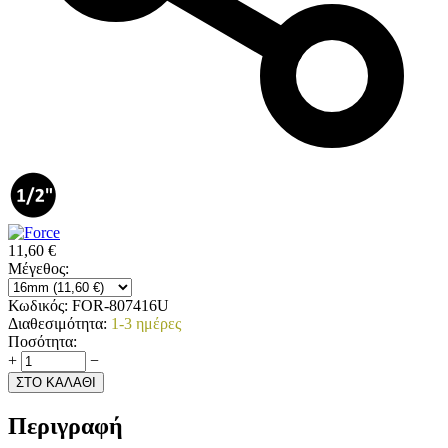
11,60
€
Μέγεθος:
Κωδικός:
FOR-807416U
Διαθεσιμότητα:
1-3 ημέρες
Ποσότητα:
+
−
ΣΤΟ ΚΑΛΑΘΙ
Περιγραφή