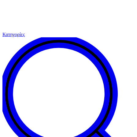
Κατηγορίες