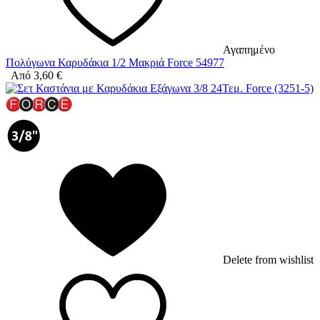
Αγαπημένο
Πολύγωνα Καρυδάκια 1/2 Μακριά Force 54977
Από
3,60
€
Delete from wishlist