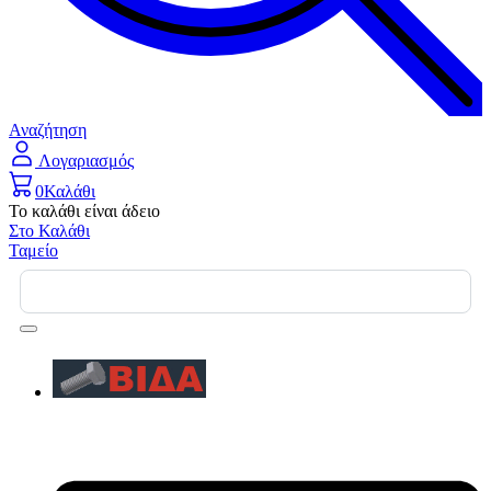
Αναζήτηση
Λογαριασμός
0
Καλάθι
Το καλάθι είναι άδειο
Στο Καλάθι
Ταμείο