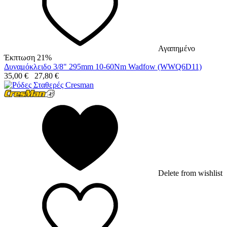
Αγαπημένο
Έκπτωση 21%
Δυναμόκλειδο 3/8" 295mm 10-60Nm Wadfow (WWQ6D11)
35,00
€
27,80
€
Delete from wishlist