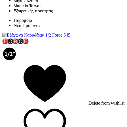
Μήκος 32mm
Made in Taiwan
Εξαιρετικής ποιότητας.
Παρόμοια
Νέα Προϊόντα
Delete from wishlist