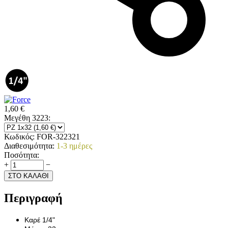
1,60
€
Μεγέθη 3223:
Κωδικός:
FOR-322321
Διαθεσιμότητα:
1-3 ημέρες
Ποσότητα:
+
−
ΣΤΟ ΚΑΛΑΘΙ
Περιγραφή
Καρέ 1/4"