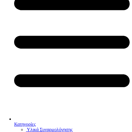
Κατηγορίες
Υλικά Συναρμολόγησης