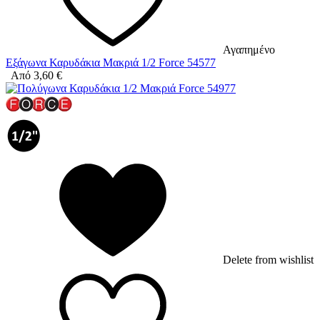
Αγαπημένο
Εξάγωνα Καρυδάκια Μακριά 1/2 Force 54577
Από
3,60
€
Delete from wishlist