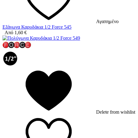
Αγαπημένο
Εξάγωνα Καρυδάκια 1/2 Force 545
Από
1,60
€
Delete from wishlist