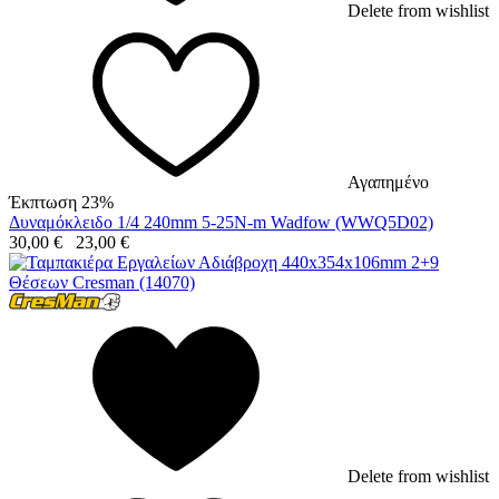
Delete from wishlist
Αγαπημένο
Έκπτωση 23%
Δυναμόκλειδο 1/4 240mm 5-25N-m Wadfow (WWQ5D02)
30,00
€
23,00
€
Delete from wishlist