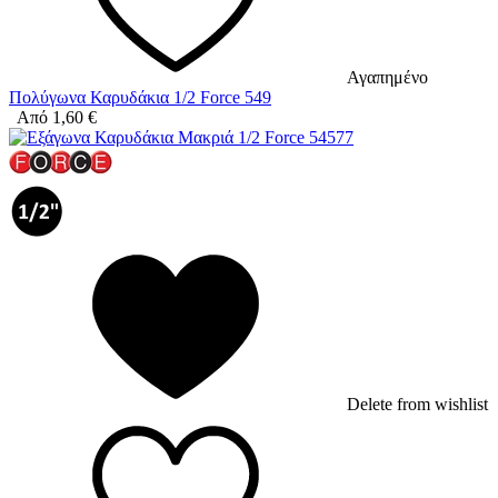
Αγαπημένο
Πολύγωνα Καρυδάκια 1/2 Force 549
Από
1,60
€
Delete from wishlist