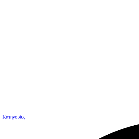
Κατηγορίες