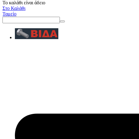
Το καλάθι είναι άδειο
Στο Καλάθι
Ταμείο