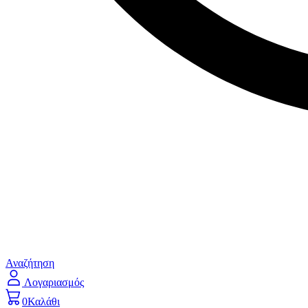
Αναζήτηση
Λογαριασμός
0
Καλάθι