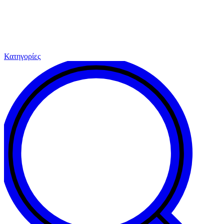
Κατηγορίες