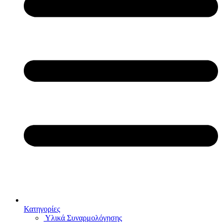
Κατηγορίες
Υλικά Συναρμολόγησης