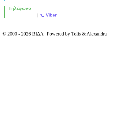
Τηλέφωνο
2310 763500
|
Viber
© 2000 - 2026 ΒΙΔΑ | Powered by Tolis & Alexandra