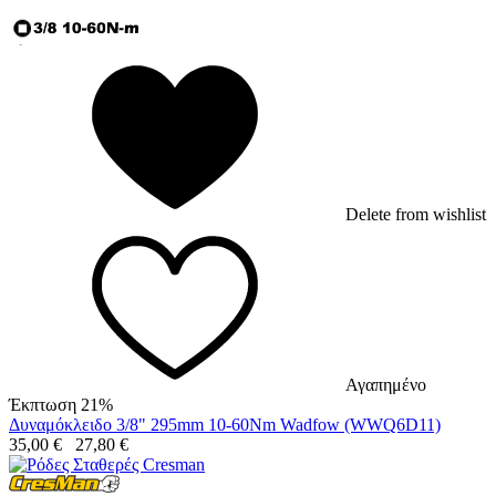
Delete from wishlist
Αγαπημένο
Έκπτωση 21%
Δυναμόκλειδο 3/8" 295mm 10-60Nm Wadfow (WWQ6D11)
35,00
€
27,80
€