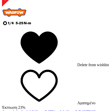
Delete from wishlist
Αγαπημένο
Έκπτωση 23%