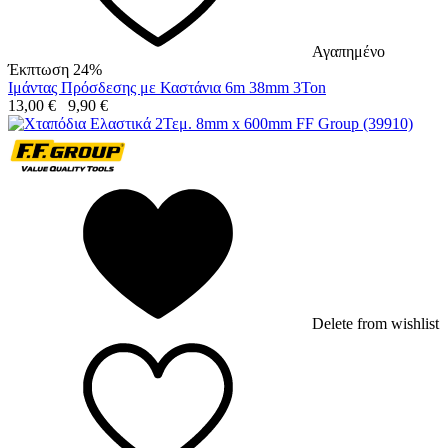
Αγαπημένο
Έκπτωση 24%
Ιμάντας Πρόσδεσης με Καστάνια 6m 38mm 3Ton
13,00
€
9,90
€
Delete from wishlist