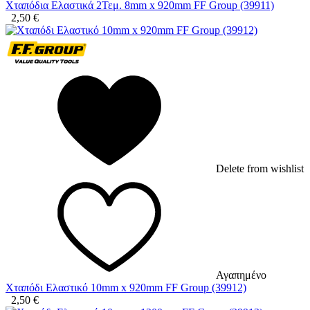
Χταπόδια Ελαστικά 2Τεμ. 8mm x 920mm FF Group (39911)
2,50
€
Delete from wishlist
Αγαπημένο
Χταπόδι Ελαστικό 10mm x 920mm FF Group (39912)
2,50
€