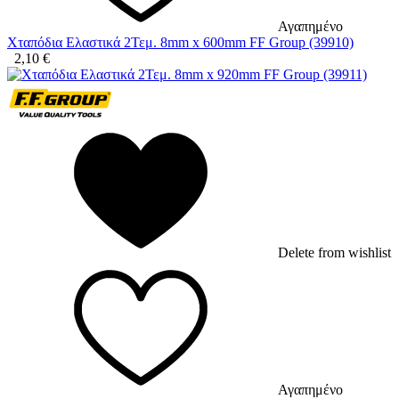
Αγαπημένο
Χταπόδια Ελαστικά 2Τεμ. 8mm x 600mm FF Group (39910)
2,10
€
Delete from wishlist
Αγαπημένο