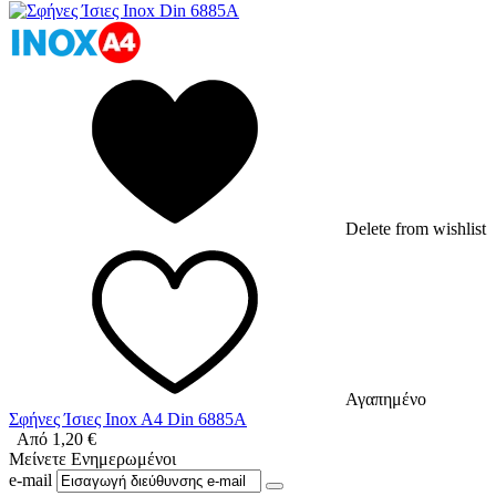
Delete from wishlist
Αγαπημένο
Σφήνες Ίσιες Inox A4 Din 6885A
Από
1,20
€
Μείνετε Ενημερωμένοι
e-mail