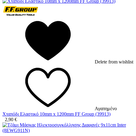
Delete from wishlist
Αγαπημένο
Χταπόδι Ελαστικό 10mm x 1200mm FF Group (39913)
2,90
€