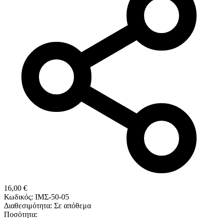
16,00
€
Κωδικός:
ΙΜΣ-50-05
Διαθεσιμότητα:
Σε απόθεμα
Ποσότητα: