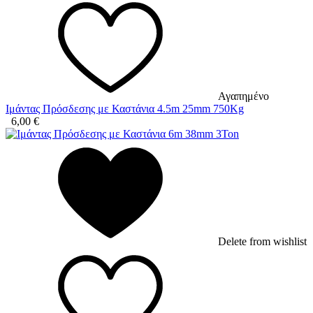
Αγαπημένο
Ιμάντας Πρόσδεσης με Καστάνια 4.5m 25mm 750Kg
6,00
€
Delete from wishlist