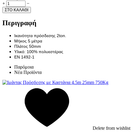
+
−
ΣΤΟ ΚΑΛΑΘΙ
Περιγραφή
Ικανότητα πρόσδεσης 2ton.
Μήκος 5 μέτρα
Πλάτος 50mm
Υλικό: 100% πολυεστέρας
ΕΝ 1492-1
Παρόμοια
Νέα Προϊόντα
Delete from wishlist