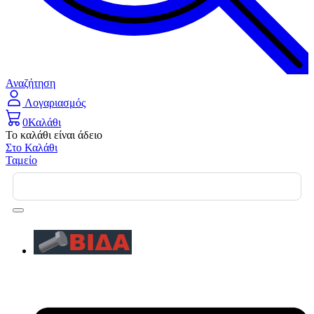
Αναζήτηση
Λογαριασμός
0
Καλάθι
Το καλάθι είναι άδειο
Στο Καλάθι
Ταμείο