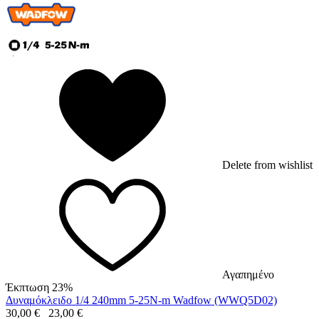
Delete from wishlist
Αγαπημένο
Έκπτωση 23%
Δυναμόκλειδο 1/4 240mm 5-25N-m Wadfow (WWQ5D02)
30,00
€
23,00
€