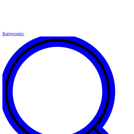
Κατηγορίες