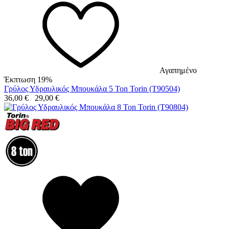
Αγαπημένο
Έκπτωση 19%
Γρύλος Υδραυλικός Μπουκάλα 5 Ton Torin (T90504)
36,00
€
29,00
€