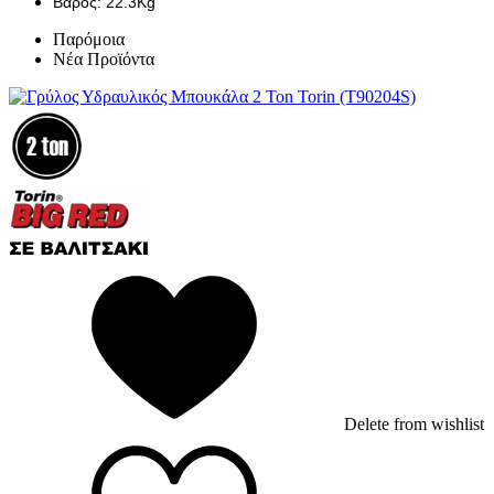
Βάρος: 22.3Kg
Παρόμοια
Νέα Προϊόντα
Delete from wishlist