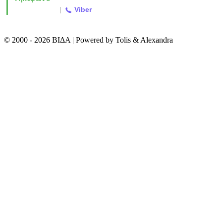
2310 763500
|
Viber
© 2000 - 2026 ΒΙΔΑ | Powered by Tolis & Alexandra