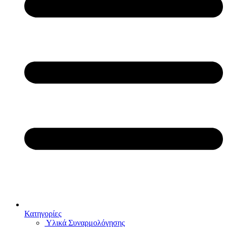
Κατηγορίες
Υλικά Συναρμολόγησης