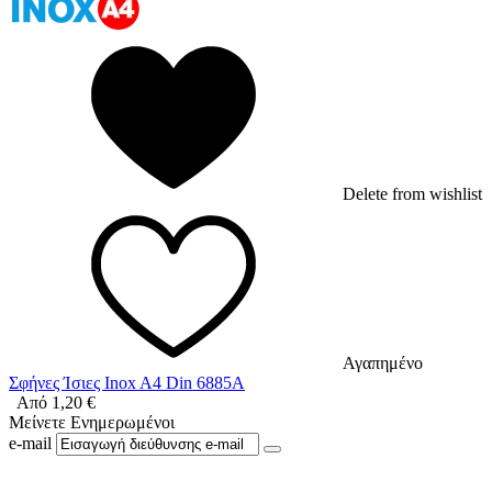
Delete from wishlist
Αγαπημένο
Σφήνες Ίσιες Inox A4 Din 6885A
Από
1,20
€
Μείνετε Ενημερωμένοι
e-mail
Ακολουθήστε μας στο Facebook