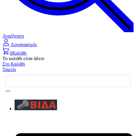
Αναζήτηση
Λογαριασμός
0
Καλάθι
Το καλάθι είναι άδειο
Στο Καλάθι
Ταμείο