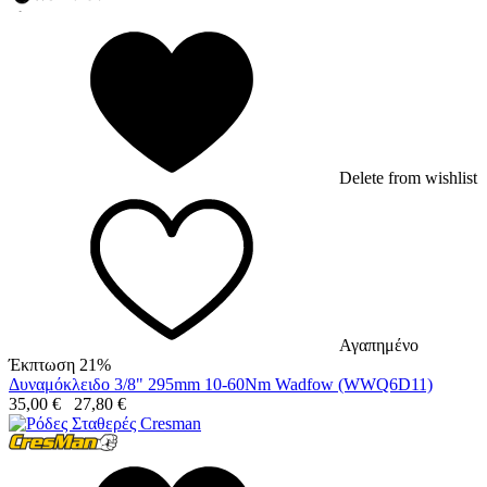
Delete from wishlist
Αγαπημένο
Έκπτωση 21%
Δυναμόκλειδο 3/8" 295mm 10-60Nm Wadfow (WWQ6D11)
35,00
€
27,80
€