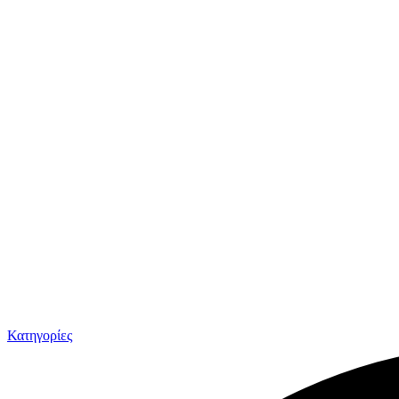
Κατηγορίες