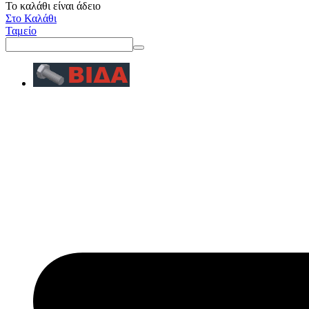
Το καλάθι είναι άδειο
Στο Καλάθι
Ταμείο