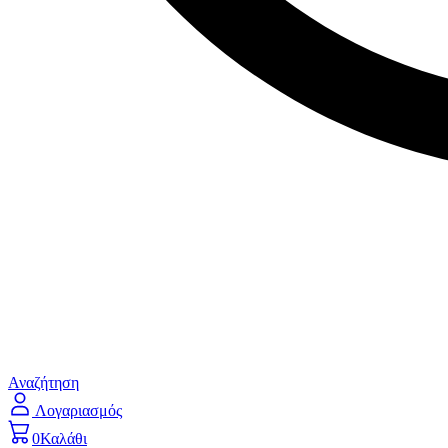
Αναζήτηση
Λογαριασμός
0
Καλάθι