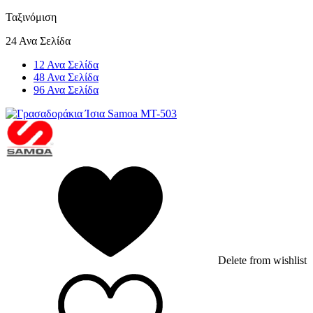
Ταξινόμιση
24 Ανα Σελίδα
12 Ανα Σελίδα
48 Ανα Σελίδα
96 Ανα Σελίδα
Delete from wishlist