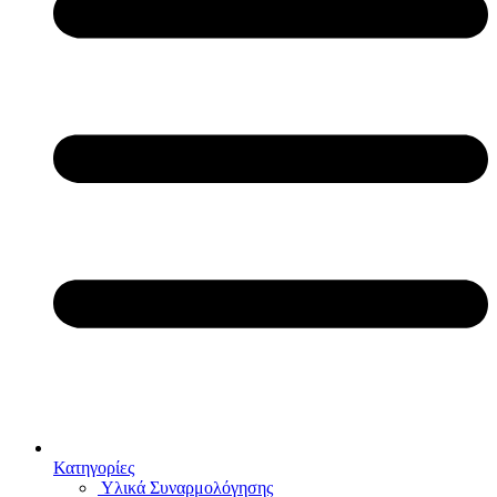
Κατηγορίες
Υλικά Συναρμολόγησης