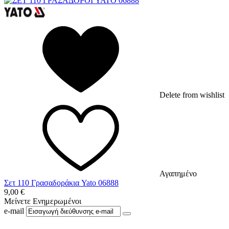
Delete from wishlist
Αγαπημένο
Σετ 110 Γρασαδοράκια Yato 06888
9,00
€
Μείνετε Ενημερωμένοι
e-mail
Ακολουθήστε μας στο Facebook