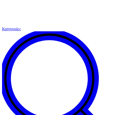
Κατηγορίες