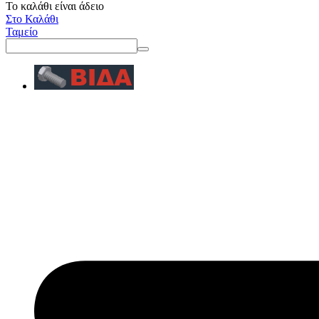
Το καλάθι είναι άδειο
Στο Καλάθι
Ταμείο