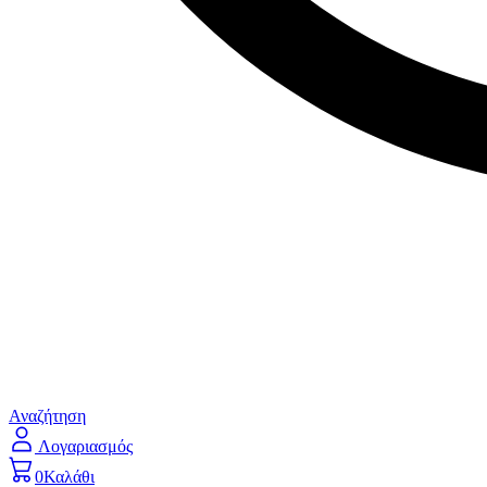
Αναζήτηση
Λογαριασμός
0
Καλάθι