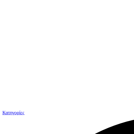
Κατηγορίες