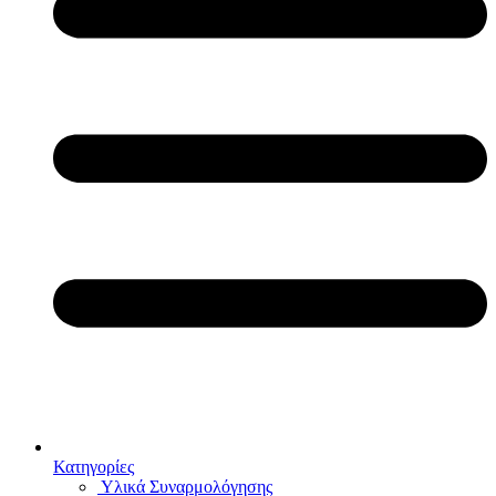
Κατηγορίες
Υλικά Συναρμολόγησης