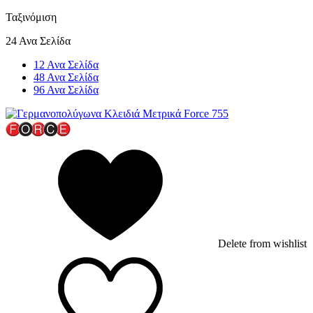
Ταξινόμιση
24 Ανα Σελίδα
12 Ανα Σελίδα
48 Ανα Σελίδα
96 Ανα Σελίδα
Delete from wishlist