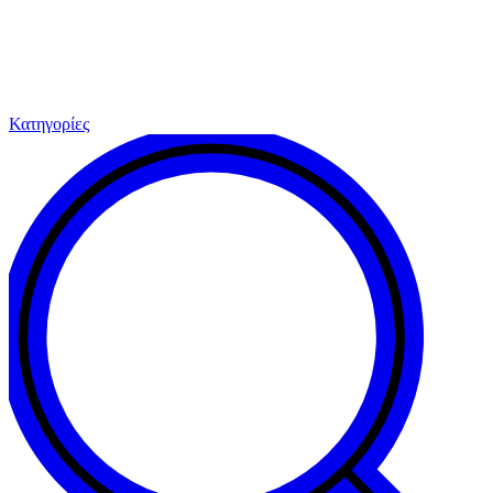
Κατηγορίες