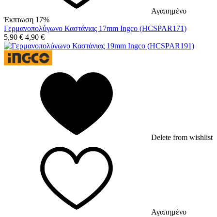
Αγαπημένο
Έκπτωση 17%
Γερμανοπολύγωνο Καστάνιας 17mm Ingco (HCSPAR171)
5,90
€
4,90
€
Delete from wishlist
Αγαπημένο