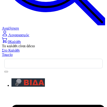
Αναζήτηση
Λογαριασμός
0
Καλάθι
Το καλάθι είναι άδειο
Στο Καλάθι
Ταμείο