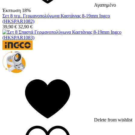
Αγαπημένο
Έκπτωση 18%
Σετ 8 τεμ. Γερμανοπολύγωνα Καστάνιας 8-19mm Ingco
(HKSPAR1082)
39,90
€
32,90
€
Delete from wishlist