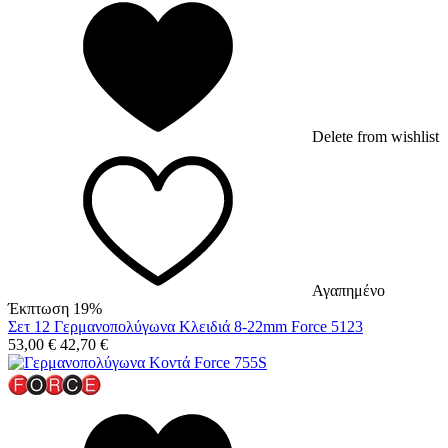
Delete from wishlist
Αγαπημένο
Έκπτωση 19%
Σετ 12 Γερμανοπολύγωνα Κλειδιά 8-22mm Force 5123
53,00
€
42,70
€