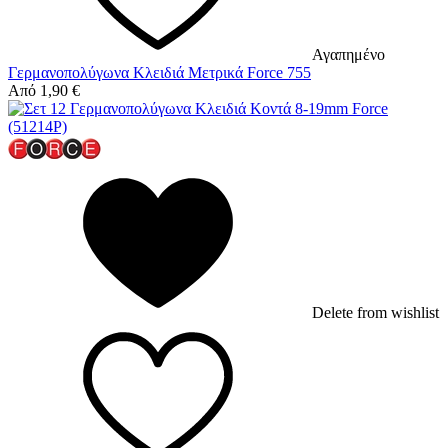
Αγαπημένο
Γερμανοπολύγωνα Κλειδιά Μετρικά Force 755
Από
1,90
€
Delete from wishlist