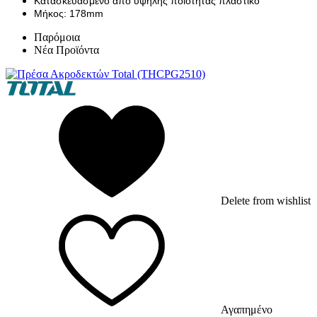
Κατασκευασμένο απο υψηλής ποιότητας πλαστικό
Μήκος: 178mm
Παρόμοια
Νέα Προϊόντα
Delete from wishlist
Αγαπημένο