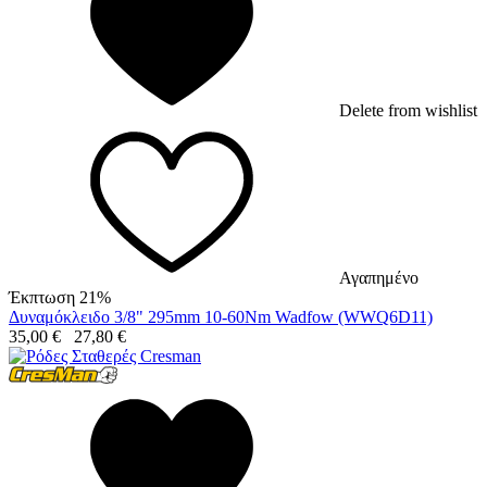
Delete from wishlist
Αγαπημένο
Έκπτωση 21%
Δυναμόκλειδο 3/8" 295mm 10-60Nm Wadfow (WWQ6D11)
35,00
€
27,80
€