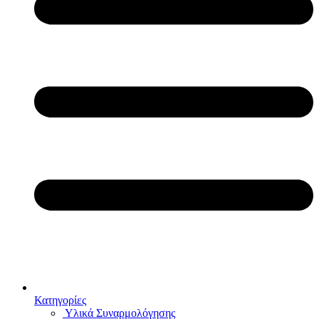
Κατηγορίες
Υλικά Συναρμολόγησης