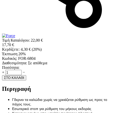
Τιμή Καταλόγου:
22,00
€
17,70
€
Κερδίζετε:
4,30
€
(
20
%)
Έκπτωση 20%
Κωδικός:
FOR-6804
Διαθεσιμότητα:
Σε απόθεμα
Ποσότητα:
+
−
ΣΤΟ ΚΑΛΑΘΙ
Περιγραφή
Γδερνει τα καλώδια χωρίς να χρειάζεται ρύθμιση ως προς το
πάχος τους.
Εσωτερικό στοπ για ρύθμιση του μήκους εκδοράς