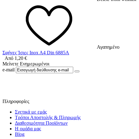
Αγαπημένο
Σφήνες Ίσιες Inox A4 Din 6885A
Από
1,20
€
Μείνετε Ενημερωμένοι
e-mail
Ακολουθήστε μας στο Facebook
Πληροφορίες
Σχετικά με εμάς
Τρόποι Αποστολής & Πληρωμής
Διαθεσιμότητα Προϊόντων
Η ομάδα μας
Blog