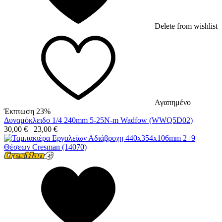
Delete from wishlist
Αγαπημένο
Έκπτωση 23%
Δυναμόκλειδο 1/4 240mm 5-25N-m Wadfow (WWQ5D02)
30,00
€
23,00
€