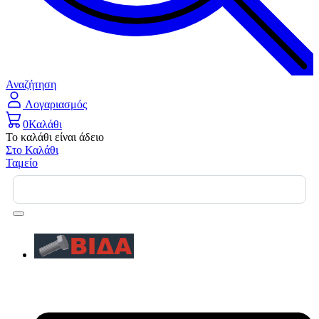
Αναζήτηση
Λογαριασμός
0
Καλάθι
Το καλάθι είναι άδειο
Στο Καλάθι
Ταμείο