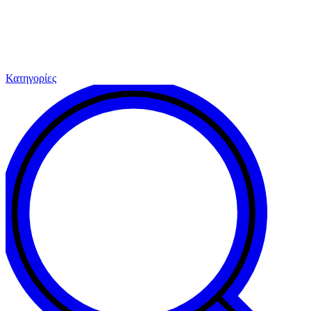
Κατηγορίες