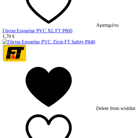
Αγαπημένο
Γάντια Εργασίας PVC XL FT P800
1,70
€
Delete from wishlist