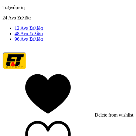
Ταξινόμιση
24 Ανα Σελίδα
12 Ανα Σελίδα
48 Ανα Σελίδα
96 Ανα Σελίδα
Delete from wishlist