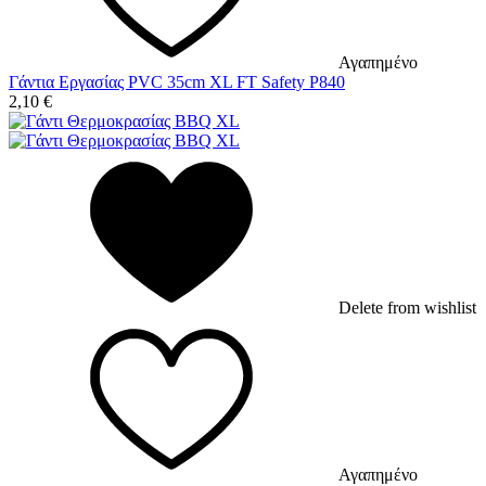
Αγαπημένο
Γάντια Εργασίας PVC 35cm XL FT Safety P840
2,10
€
Delete from wishlist
Αγαπημένο