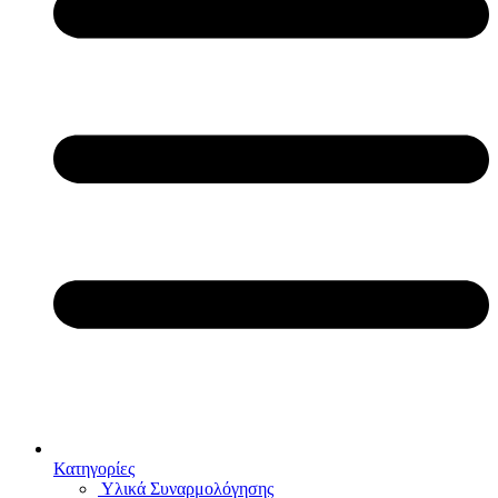
Κατηγορίες
Υλικά Συναρμολόγησης