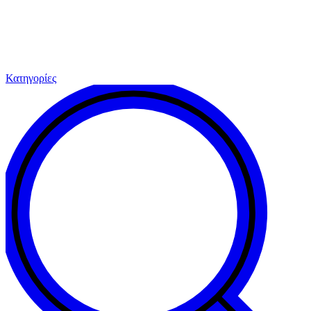
Κατηγορίες