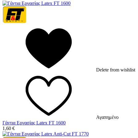
Delete from wishlist
Αγαπημένο
Γάντια Εργασίας Latex FT 1600
1,60
€