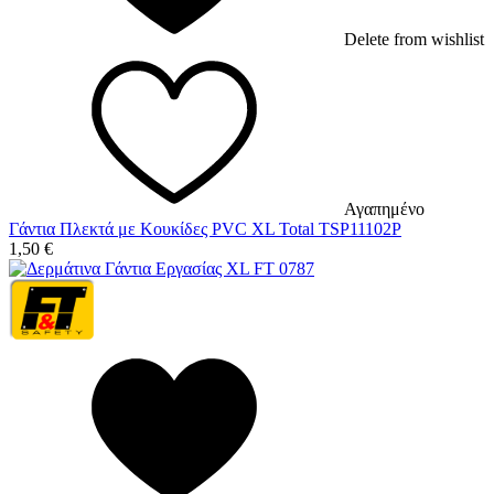
Delete from wishlist
Αγαπημένο
Γάντια Πλεκτά με Κουκίδες PVC XL Total TSP11102P
1,50
€