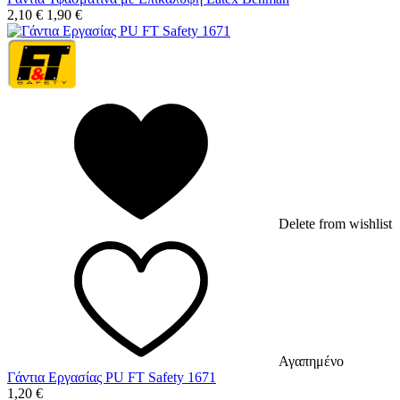
2,10
€
1,90
€
Delete from wishlist
Αγαπημένο
Γάντια Εργασίας PU FT Safety 1671
1,20
€