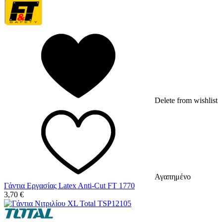
Delete from wishlist
Αγαπημένο
Γάντια Εργασίας Latex Anti-Cut FT 1770
3,70
€