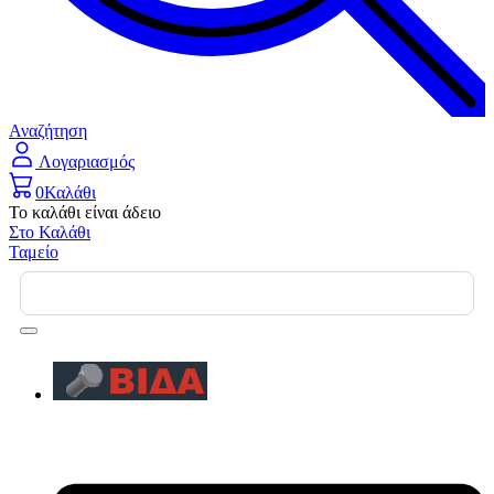
Αναζήτηση
Λογαριασμός
0
Καλάθι
Το καλάθι είναι άδειο
Στο Καλάθι
Ταμείο