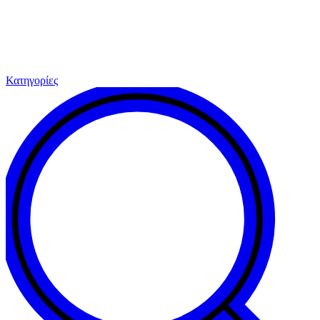
Κατηγορίες