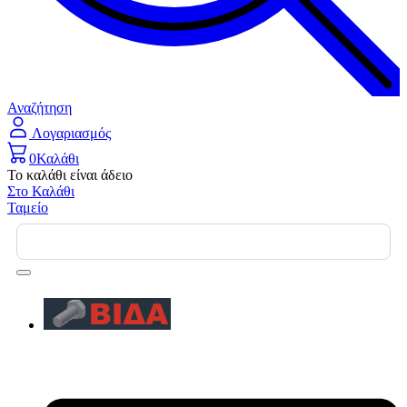
Αναζήτηση
Λογαριασμός
0
Καλάθι
Το καλάθι είναι άδειο
Στο Καλάθι
Ταμείο