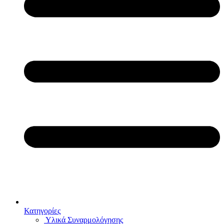
Κατηγορίες
Υλικά Συναρμολόγησης