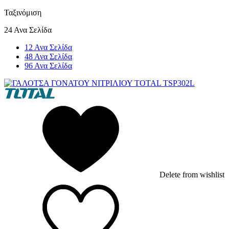
Ταξινόμιση
24 Ανα Σελίδα
12 Ανα Σελίδα
48 Ανα Σελίδα
96 Ανα Σελίδα
Delete from wishlist