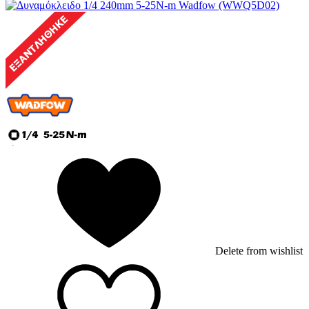
Delete from wishlist