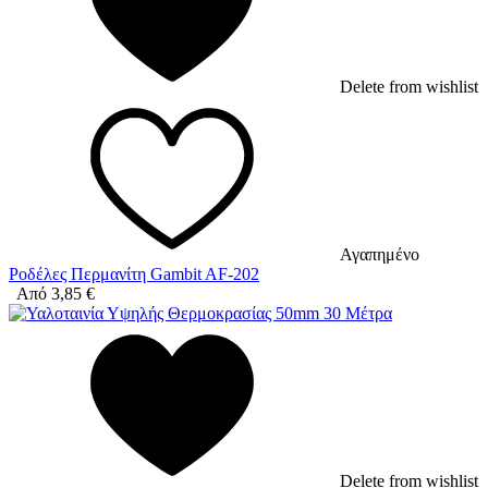
Delete from wishlist
Αγαπημένο
Ροδέλες Περμανίτη Gambit AF-202
Από
3,85
€
Delete from wishlist