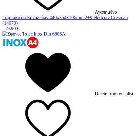
Αγαπημένο
Ταμπακιέρα Εργαλείων 440x354x106mm 2+9 Θέσεων Cresman
(14070)
19,90
€
Delete from wishlist