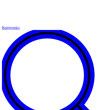
Κατηγορίες