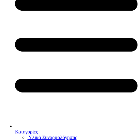
Κατηγορίες
Υλικά Συναρμολόγησης