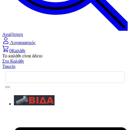
Αναζήτηση
Λογαριασμός
0
Καλάθι
Το καλάθι είναι άδειο
Στο Καλάθι
Ταμείο