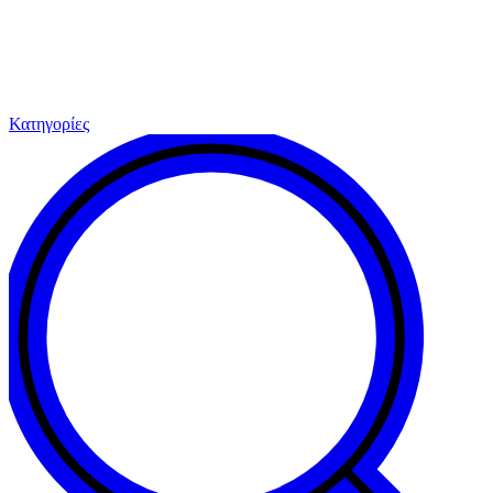
Κατηγορίες