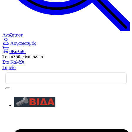
Αναζήτηση
Λογαριασμός
0
Καλάθι
Το καλάθι είναι άδειο
Στο Καλάθι
Ταμείο