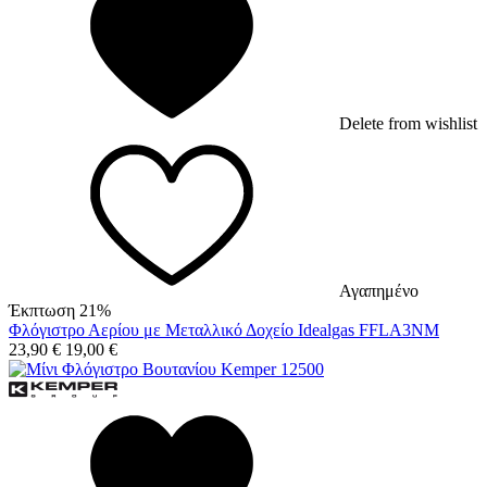
Delete from wishlist
Αγαπημένο
Έκπτωση 21%
Φλόγιστρο Αερίου με Μεταλλικό Δοχείο Idealgas FFLA3NM
23,90
€
19,00
€