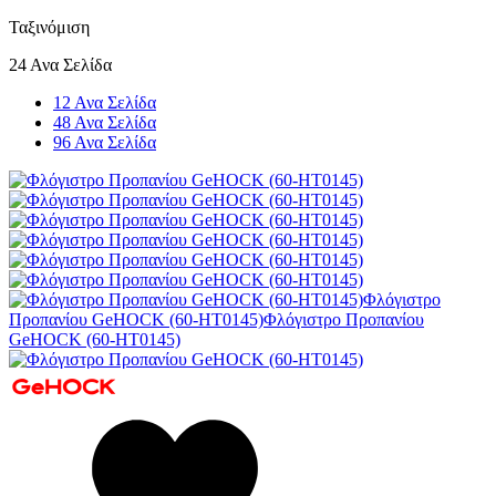
Ταξινόμιση
24 Ανα Σελίδα
12 Ανα Σελίδα
48 Ανα Σελίδα
96 Ανα Σελίδα