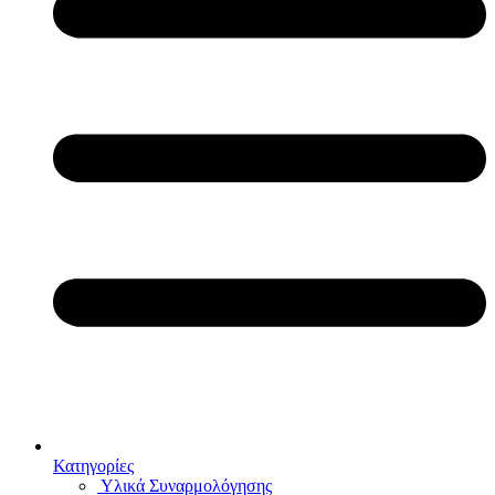
Κατηγορίες
Υλικά Συναρμολόγησης