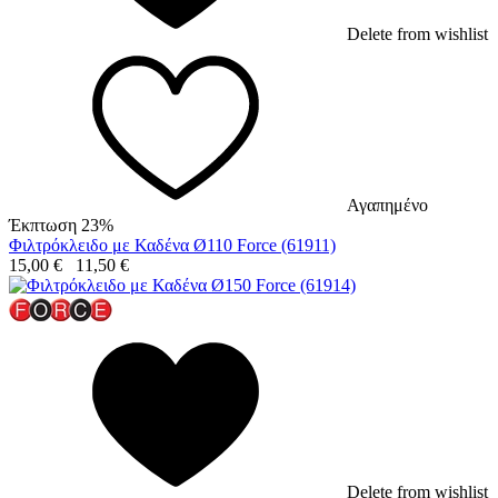
Delete from wishlist
Αγαπημένο
Έκπτωση 23%
Φιλτρόκλειδο με Καδένα Ø110 Force (61911)
15,00
€
11,50
€
Delete from wishlist