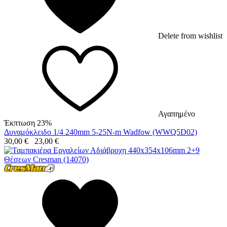
Delete from wishlist
Αγαπημένο
Έκπτωση 23%
Δυναμόκλειδο 1/4 240mm 5-25N-m Wadfow (WWQ5D02)
30,00
€
23,00
€