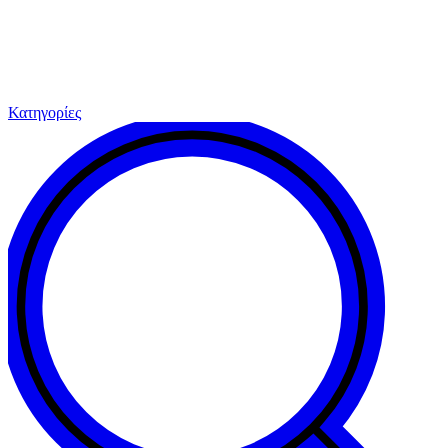
Κατηγορίες