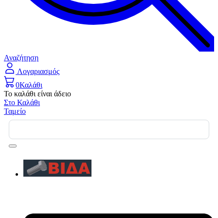
Αναζήτηση
Λογαριασμός
0
Καλάθι
Το καλάθι είναι άδειο
Στο Καλάθι
Ταμείο