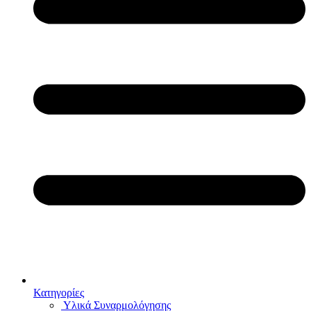
Κατηγορίες
Υλικά Συναρμολόγησης