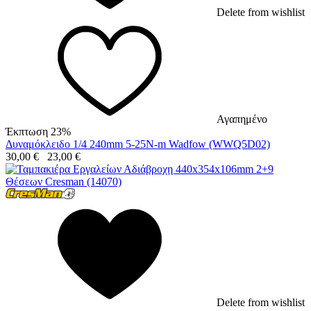
Delete from wishlist
Αγαπημένο
Έκπτωση 23%
Δυναμόκλειδο 1/4 240mm 5-25N-m Wadfow (WWQ5D02)
30,00
€
23,00
€
Delete from wishlist