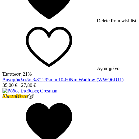
Delete from wishlist
Αγαπημένο
Έκπτωση 21%
Δυναμόκλειδο 3/8" 295mm 10-60Nm Wadfow (WWQ6D11)
35,00
€
27,80
€