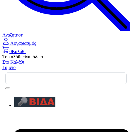
Αναζήτηση
Λογαριασμός
0
Καλάθι
Το καλάθι είναι άδειο
Στο Καλάθι
Ταμείο