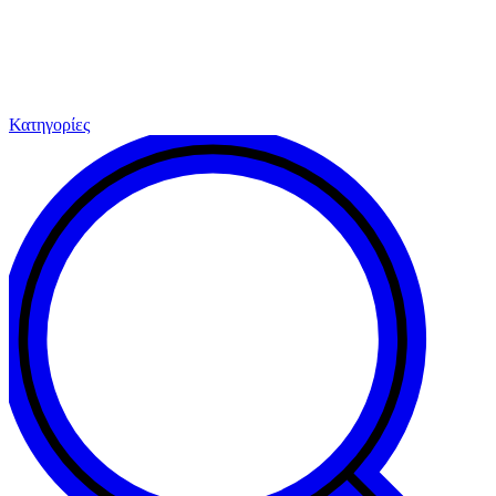
Κατηγορίες