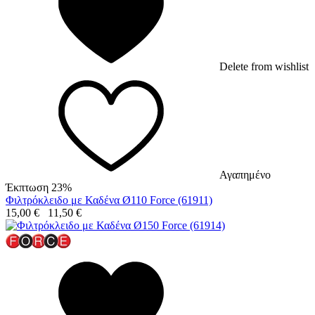
Delete from wishlist
Αγαπημένο
Έκπτωση 23%
Φιλτρόκλειδο με Καδένα Ø110 Force (61911)
15,00
€
11,50
€