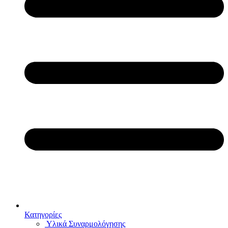
Κατηγορίες
Υλικά Συναρμολόγησης