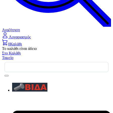
Αναζήτηση
Λογαριασμός
0
Καλάθι
Το καλάθι είναι άδειο
Στο Καλάθι
Ταμείο