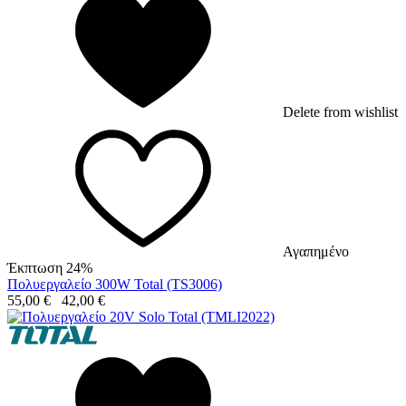
Delete from wishlist
Αγαπημένο
Έκπτωση 24%
Πολυεργαλείο 300W Total (TS3006)
55,00
€
42,00
€