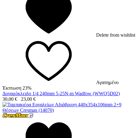
Delete from wishlist
Αγαπημένο
Έκπτωση 23%
Δυναμόκλειδο 1/4 240mm 5-25N-m Wadfow (WWQ5D02)
30,00
€
23,00
€