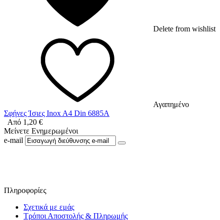
Delete from wishlist
Αγαπημένο
Σφήνες Ίσιες Inox A4 Din 6885A
Από
1,20
€
Μείνετε Ενημερωμένοι
e-mail
Ακολουθήστε μας στο Facebook
Πληροφορίες
Σχετικά με εμάς
Τρόποι Αποστολής & Πληρωμής