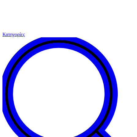
Κατηγορίες