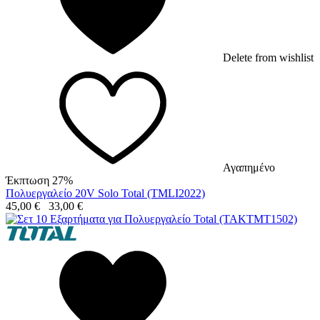
Delete from wishlist
Αγαπημένο
Έκπτωση 27%
Πολυεργαλείο 20V Solo Total (TMLI2022)
45,00
€
33,00
€