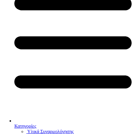
Κατηγορίες
Υλικά Συναρμολόγησης