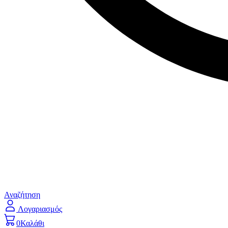
Αναζήτηση
Λογαριασμός
0
Καλάθι