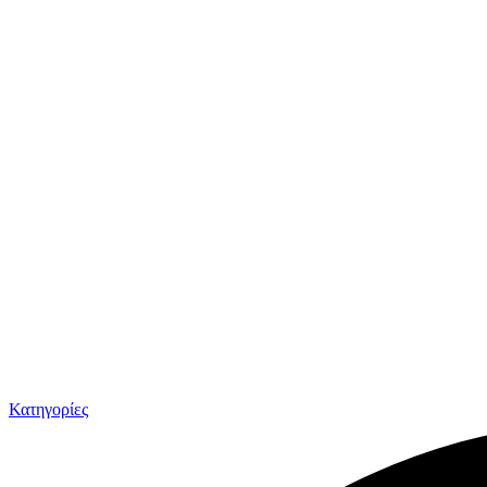
Κατηγορίες