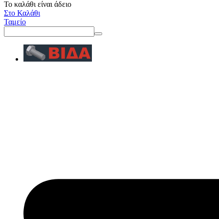
Το καλάθι είναι άδειο
Στο Καλάθι
Ταμείο