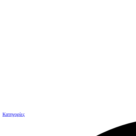
Κατηγορίες