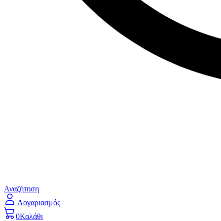
Αναζήτηση
Λογαριασμός
0
Καλάθι