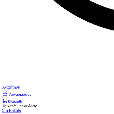
Αναζήτηση
Λογαριασμός
0
Καλάθι
Το καλάθι είναι άδειο
Στο Καλάθι