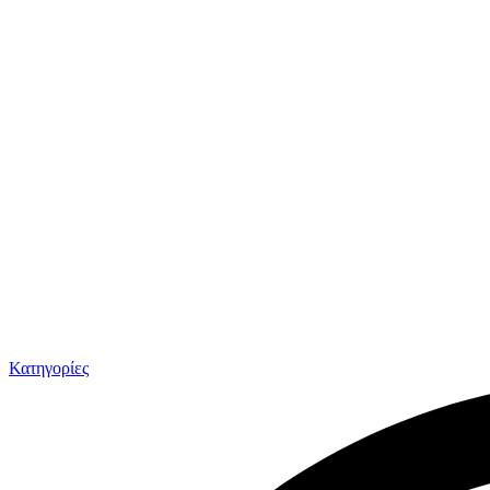
Κατηγορίες