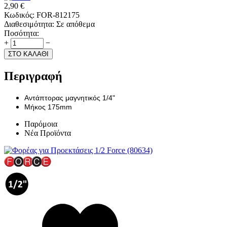
2,90
€
Κωδικός:
FOR-812175
Διαθεσιμότητα:
Σε απόθεμα
Ποσότητα:
+
−
ΣΤΟ ΚΑΛΑΘΙ
Περιγραφή
Αντάπτορας μαγνητικός 1/4"
Μήκος 175mm
Παρόμοια
Νέα Προϊόντα