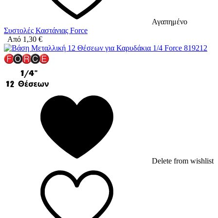
Αγαπημένο
Συστολές Καστάνιας Force
Από
1,30
€
Delete from wishlist