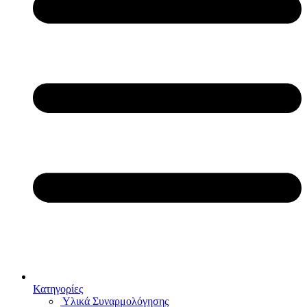
Κατηγορίες
Υλικά Συναρμολόγησης