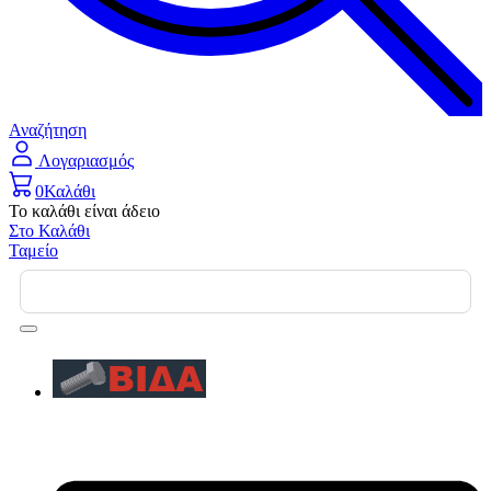
Αναζήτηση
Λογαριασμός
0
Καλάθι
Το καλάθι είναι άδειο
Στο Καλάθι
Ταμείο