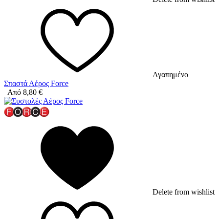
Αγαπημένο
Σπαστά Αέρος Force
Από
8,80
€
Delete from wishlist