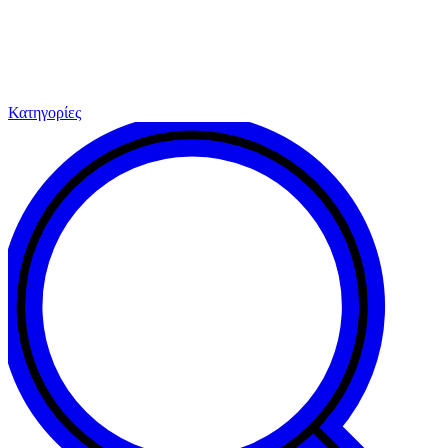
Κατηγορίες