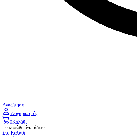
Αναζήτηση
Λογαριασμός
0
Καλάθι
Το καλάθι είναι άδειο
Στο Καλάθι