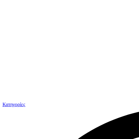
Κατηγορίες