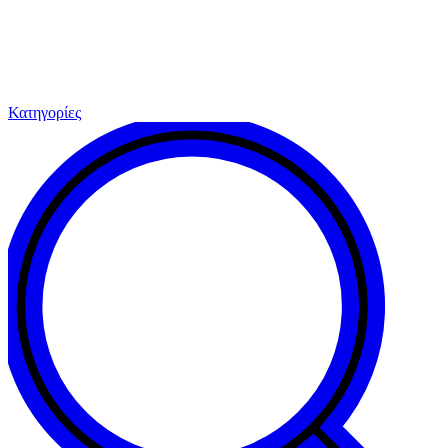
Κατηγορίες