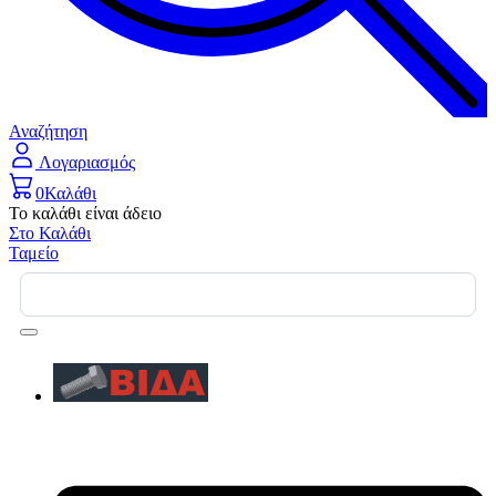
Αναζήτηση
Λογαριασμός
0
Καλάθι
Το καλάθι είναι άδειο
Στο Καλάθι
Ταμείο