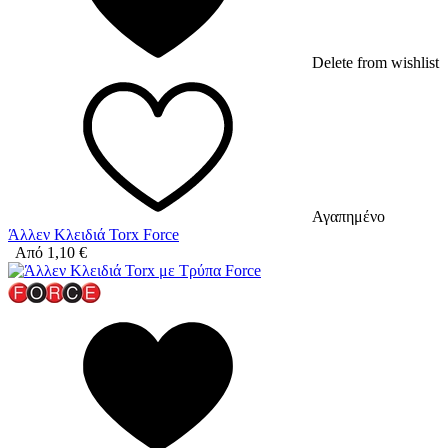
Delete from wishlist
Αγαπημένο
Άλλεν Κλειδιά Torx Force
Από
1,10
€