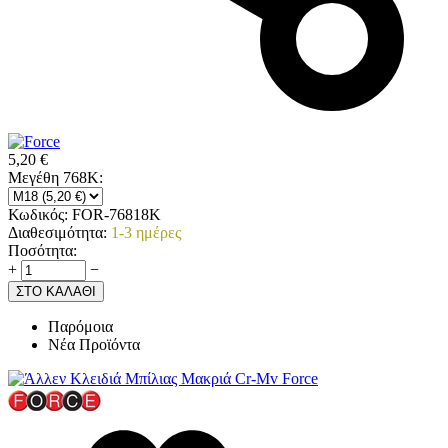
5,20
€
Μεγέθη 768K:
Κωδικός:
FOR-76818K
Διαθεσιμότητα:
1-3 ημέρες
Ποσότητα:
+
−
ΣΤΟ ΚΑΛΑΘΙ
Παρόμοια
Νέα Προϊόντα