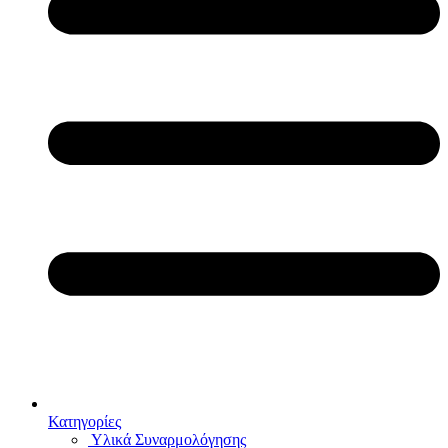
Κατηγορίες
Υλικά Συναρμολόγησης