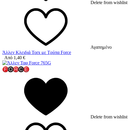
Delete from wishlist
Αγαπημένο
Άλλεν Κλειδιά Torx με Τρύπα Force
Από
1,40
€
Delete from wishlist