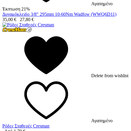
Αγαπημένο
Έκπτωση 21%
Δυναμόκλειδο 3/8" 295mm 10-60Nm Wadfow (WWQ6D11)
35,00
€
27,80
€
Delete from wishlist
Αγαπημένο
Ρόδες Σταθερές Cresman