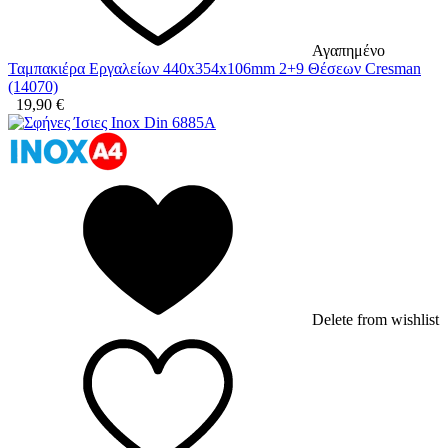
Αγαπημένο
Ταμπακιέρα Εργαλείων 440x354x106mm 2+9 Θέσεων Cresman
(14070)
19,90
€
Delete from wishlist