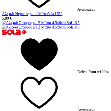
Αγαπημένο
Αλφάδι Νήματος με 1 Μάτι Sola UZ8
5,80
€
Delete from wishlist
Αγαπημένο