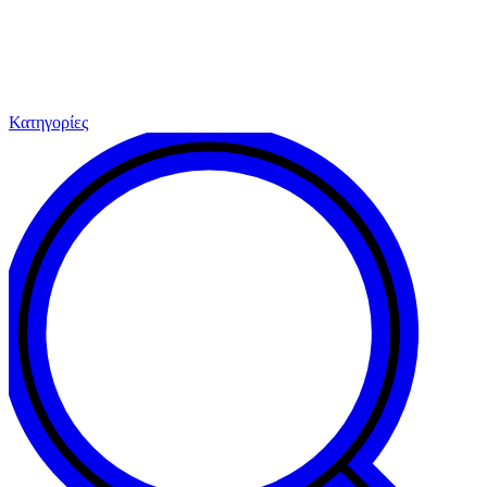
Κατηγορίες