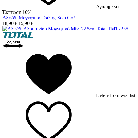
Αγαπημένο
Έκπτωση 16%
Αλφάδι Μαγνητικό Τσέπης Sola Go!
18,90
€
15,90
€
Delete from wishlist