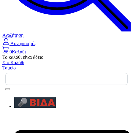
Αναζήτηση
Λογαριασμός
0
Καλάθι
Το καλάθι είναι άδειο
Στο Καλάθι
Ταμείο