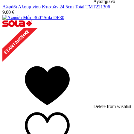
Αγαπημένο
Αλφάδι Αλουμινίου Κτιστών 24.5cm Total TMT221306
9,00
€
Delete from wishlist