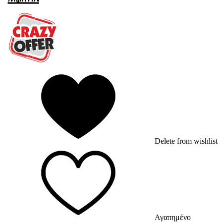
Delete from wishlist
Αγαπημένο