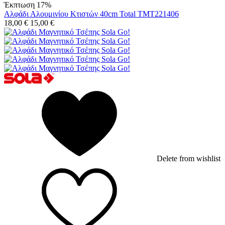
Έκπτωση 17%
Αλφάδι Αλουμινίου Κτιστών 40cm Total TMT221406
18,00
€
15,00
€
Delete from wishlist