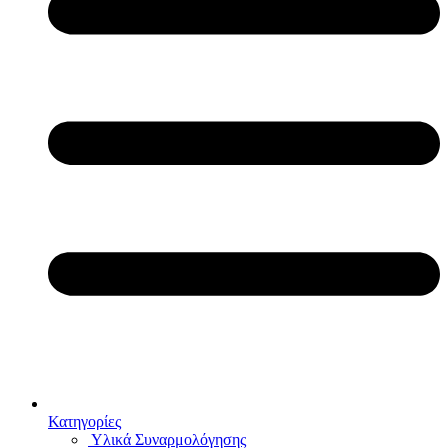
Κατηγορίες
Υλικά Συναρμολόγησης