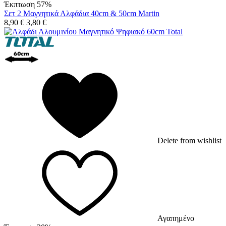
Έκπτωση 57%
Σετ 2 Μαγνητικά Αλφάδια 40cm & 50cm Martin
8,90
€
3,80
€
Delete from wishlist
Αγαπημένο