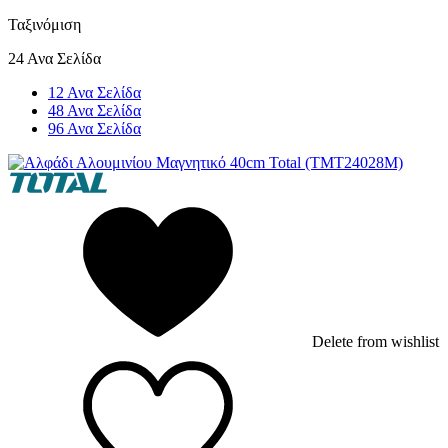
Ταξινόμιση
24 Ανα Σελίδα
12 Ανα Σελίδα
48 Ανα Σελίδα
96 Ανα Σελίδα
Delete from wishlist