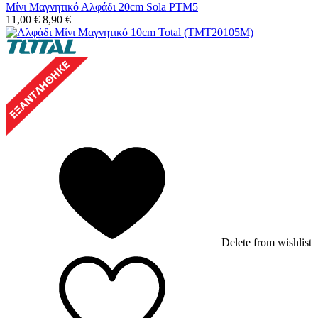
Μίνι Μαγνητικό Αλφάδι 20cm Sola PTM5
11,00
€
8,90
€
Delete from wishlist