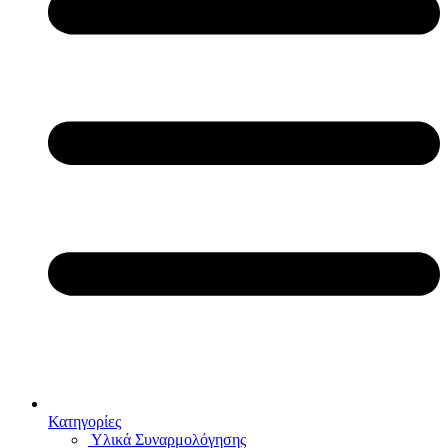
Κατηγορίες
Υλικά Συναρμολόγησης