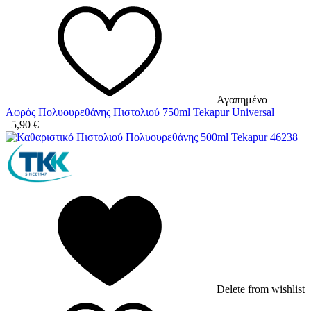
Αγαπημένο
Αφρός Πολυουρεθάνης Πιστολιού 750ml Tekapur Universal
5,90
€
Delete from wishlist