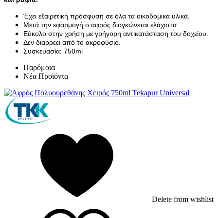
Έχει εξαιρετική πρόσφυση σε όλα τα οικοδομικά υλικά.
Μετά την εφαρμογή ο αφρός διογκώνεται ελάχιστα.
Εύκολο στην χρήση με γρήγορη αντικατάσταση του δοχείου.
Δεν διαρρεει από το ακροφύσιο.
Συσκευασία: 750ml
Παρόμοια
Νέα Προϊόντα
Delete from wishlist