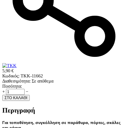
5,90
€
Κωδικός:
TKK-11662
Διαθεσιμότητα:
Σε απόθεμα
Ποσότητα:
+
−
ΣΤΟ ΚΑΛΑΘΙ
Περιγραφή
Για τοποθέτηση, συγκόλληση σε παράθυρα, πόρτες, σκάλες
και ράφια.