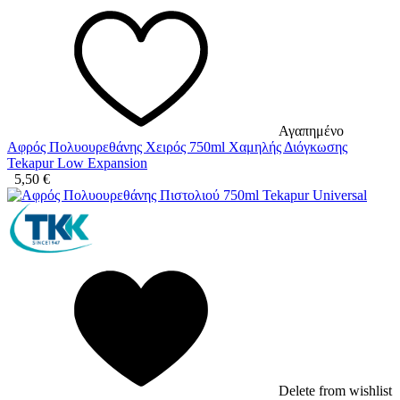
Αγαπημένο
Αφρός Πολυουρεθάνης Χειρός 750ml Χαμηλής Διόγκωσης
Tekapur Low Expansion
5,50
€
Delete from wishlist