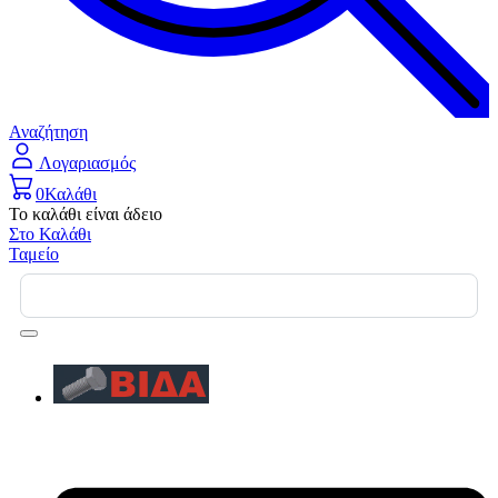
Αναζήτηση
Λογαριασμός
0
Καλάθι
Το καλάθι είναι άδειο
Στο Καλάθι
Ταμείο