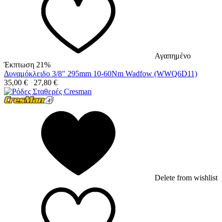
Αγαπημένο
Έκπτωση 21%
Δυναμόκλειδο 3/8" 295mm 10-60Nm Wadfow (WWQ6D11)
35,00
€
27,80
€
Delete from wishlist