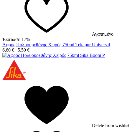
Αγαπημένο
Έκπτωση 17%
Αφρός Πολυουρεθάνης Χειρός 750ml Tekapur Universal
6,60
€
5,50
€
Delete from wishlist