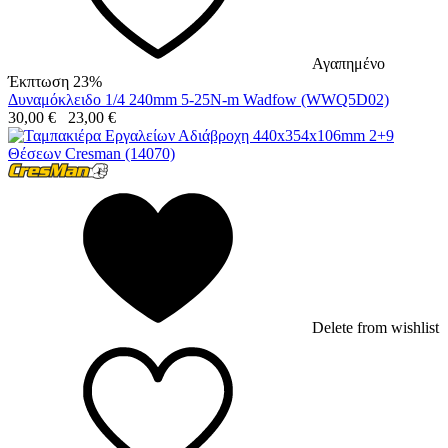
Αγαπημένο
Έκπτωση 23%
Δυναμόκλειδο 1/4 240mm 5-25N-m Wadfow (WWQ5D02)
30,00
€
23,00
€
Delete from wishlist