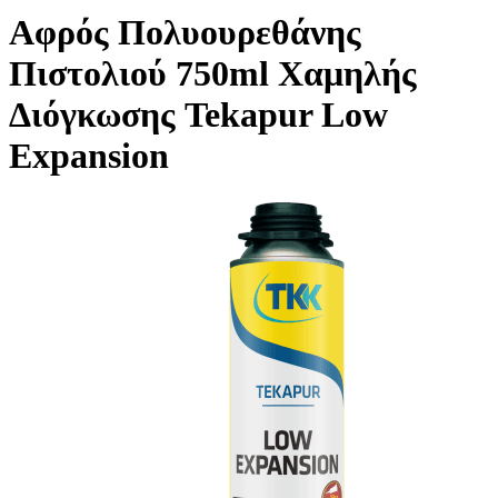
Αφρός Πολυουρεθάνης
Πιστολιού 750ml Χαμηλής
Διόγκωσης Tekapur Low
Expansion