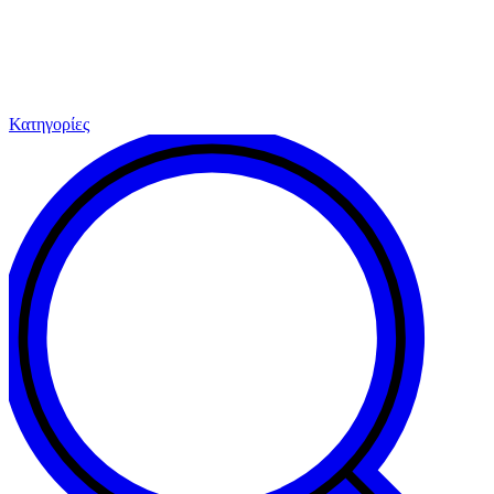
Κατηγορίες